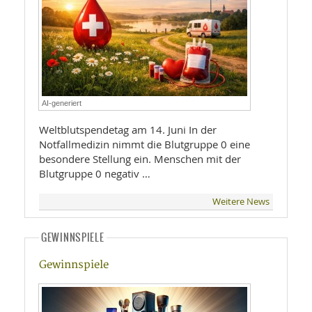
AI-generiert
Weltblutspendetag am 14. Juni In der
Notfallmedizin nimmt die Blutgruppe 0 eine
besondere Stellung ein. Menschen mit der
Blutgruppe 0 negativ …
Weitere News
GEWINNSPIELE
Gewinnspiele