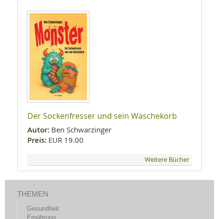
Der Sockenfresser und sein Wäschekorb
Autor:
Ben Schwarzinger
Preis:
EUR 19.00
Weitere Bücher
THEMEN
Gesundheit
Ernährung