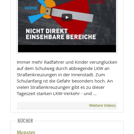
Immer mehr Radfahrer und Kinder verunglücken
auf dem Schulweg durch abbiegende LKW an
Straßenkreuzungen in der Innenstadt. Zum
Schulanfang ist die Gefahr besonders hoch. An
vielen Straßenkreuzungen gibt es zu dieser
Tageszeit starken LKW-Verkehr - und …
Weitere Videos
BÜCHER
Monster