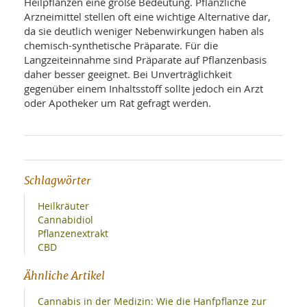
Heilpflanzen eine große Bedeutung. Pflanzliche
Arzneimittel stellen oft eine wichtige Alternative dar,
da sie deutlich weniger Nebenwirkungen haben als
chemisch-synthetische Präparate. Für die
Langzeiteinnahme sind Präparate auf Pflanzenbasis
daher besser geeignet. Bei Unverträglichkeit
gegenüber einem Inhaltsstoff sollte jedoch ein Arzt
oder Apotheker um Rat gefragt werden.
Schlagwörter
Heilkräuter
Cannabidiol
Pflanzenextrakt
CBD
Ähnliche Artikel
Cannabis in der Medizin: Wie die Hanfpflanze zur