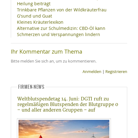
Heilung beiträgt
Trinkbare Pflanzen von der Wildkräuterfrau
G'sund und Guat
Kleines Kräuterlexikon
Alternative zur Schulmedizin: CBD-Öl kann
Schmerzen und Verspannungen lindern
Ihr Kommentar zum Thema
Bitte melden Sie sich an, um zu kommentieren.
Anmelden
|
Registrieren
FIRMEN-NEWS
Weltblutspendetag 14. Juni: DGTI ruft zu
regelmäßigen Blutspenden der Blutgruppe 0
– und aller anderen Gruppen – auf