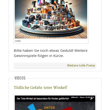
©MD
Bitte haben Sie noch etwas Geduld! Weitere
Gewinnspiele folgen in Kürze.
Weitere tolle Preise
VIDEOS
Tödliche Gefahr toter Winkel!