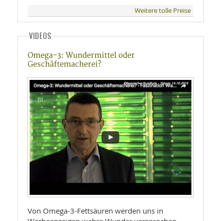
Weitere tolle Preise
VIDEOS
Omega-3: Wundermittel oder
Geschäftemacherei?
Von Omega-3-Fettsäuren werden uns in