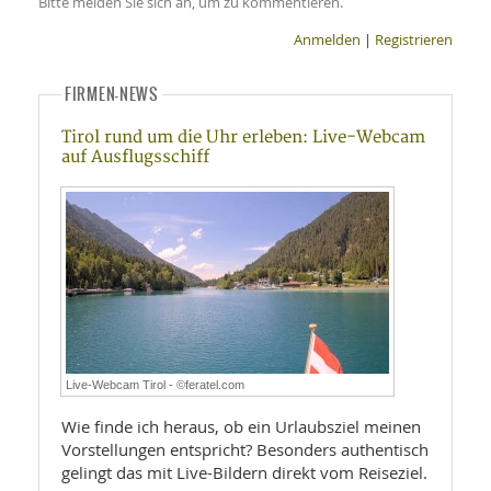
Bitte melden Sie sich an, um zu kommentieren.
Anmelden
|
Registrieren
FIRMEN-NEWS
Tirol rund um die Uhr erleben: Live-Webcam
auf Ausflugsschiff
Live-Webcam Tirol - ©feratel.com
Wie finde ich heraus, ob ein Urlaubsziel meinen
Vorstellungen entspricht? Besonders authentisch
gelingt das mit Live-Bildern direkt vom Reiseziel.