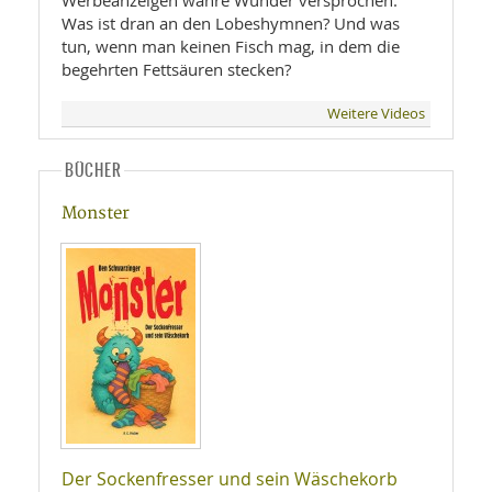
Werbeanzeigen wahre Wunder versprochen.
Was ist dran an den Lobeshymnen? Und was
tun, wenn man keinen Fisch mag, in dem die
begehrten Fettsäuren stecken?
Weitere Videos
BÜCHER
Monster
Der Sockenfresser und sein Wäschekorb