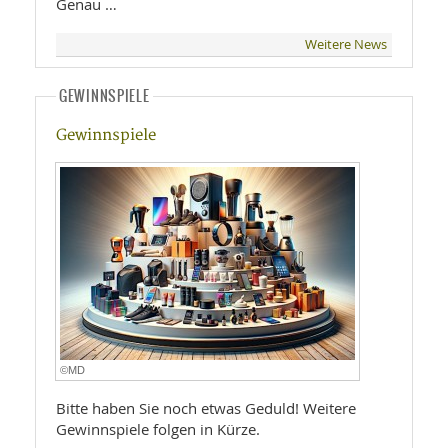
Genau …
Weitere News
GEWINNSPIELE
Gewinnspiele
©MD
Bitte haben Sie noch etwas Geduld! Weitere
Gewinnspiele folgen in Kürze.