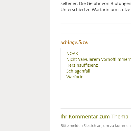
seltener. Die Gefahr von Blutunge
Unterschied zu Warfarin um stolze
Schlagwörter
NOAK
Nicht Valvulärem Vorhofflimmer
Herzinsuffizienz
Schlaganfall
Warfarin
Ihr Kommentar zum Thema
Bitte melden Sie sich an, um zu komment