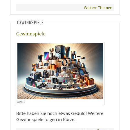
Weitere Themen
GEWINNSPIELE
Gewinnspiele
©MD
Bitte haben Sie noch etwas Geduld! Weitere
Gewinnspiele folgen in Kürze.