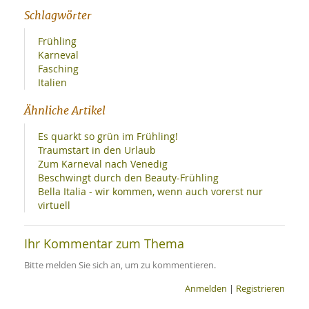
Schlagwörter
Frühling
Karneval
Fasching
Italien
Ähnliche Artikel
Es quarkt so grün im Frühling!
Traumstart in den Urlaub
Zum Karneval nach Venedig
Beschwingt durch den Beauty-Frühling
Bella Italia - wir kommen, wenn auch vorerst nur
virtuell
Ihr Kommentar zum Thema
Bitte melden Sie sich an, um zu kommentieren.
Anmelden
|
Registrieren