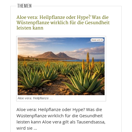
THEMEN
Aloe vera: Heilpflanze oder Hype? Was die
Wüstenpflanze wirklich für die Gesundheit
leisten kann
Aloe vera: Heilpflanze …
Aloe vera: Heilpflanze oder Hype? Was die
Wüstenpflanze wirklich für die Gesundheit
leisten kann Aloe vera gilt als Tausendsassa,
wird sie …