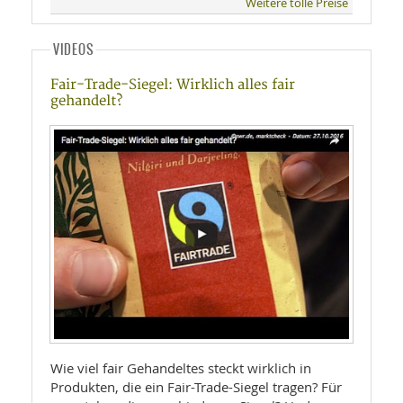
Weitere tolle Preise
VIDEOS
Fair-Trade-Siegel: Wirklich alles fair
gehandelt?
Wie viel fair Gehandeltes steckt wirklich in
Produkten, die ein Fair-Trade-Siegel tragen? Für