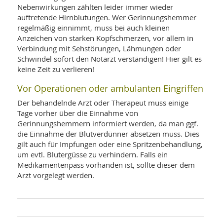
Nebenwirkungen zählten leider immer wieder
auftretende Hirnblutungen. Wer Gerinnungshemmer
regelmäßig einnimmt, muss bei auch kleinen
Anzeichen von starken Kopfschmerzen, vor allem in
Verbindung mit Sehstörungen, Lähmungen oder
Schwindel sofort den Notarzt verständigen! Hier gilt es
keine Zeit zu verlieren!
Vor Operationen oder ambulanten Eingriffen
Der behandelnde Arzt oder Therapeut muss einige
Tage vorher über die Einnahme von
Gerinnungshemmern informiert werden, da man ggf.
die Einnahme der Blutverdünner absetzen muss. Dies
gilt auch für Impfungen oder eine Spritzenbehandlung,
um evtl. Blutergüsse zu verhindern. Falls ein
Medikamentenpass vorhanden ist, sollte dieser dem
Arzt vorgelegt werden.