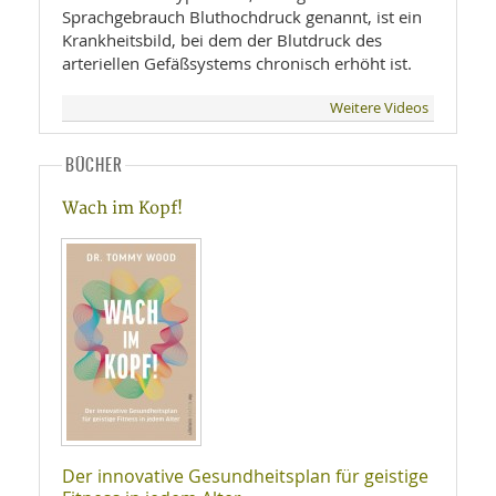
Sprachgebrauch Bluthochdruck genannt, ist ein
Krankheitsbild, bei dem der Blutdruck des
arteriellen Gefäßsystems chronisch erhöht ist.
Weitere Videos
BÜCHER
Wach im Kopf!
Der innovative Gesundheitsplan für geistige