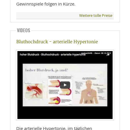
Gewinnspiele folgen in Kürze.
Weitere tolle Preise
VIDEOS
Bluthochdruck - arterielle Hypertonie
Die arterielle Hypertonie, im täglichen