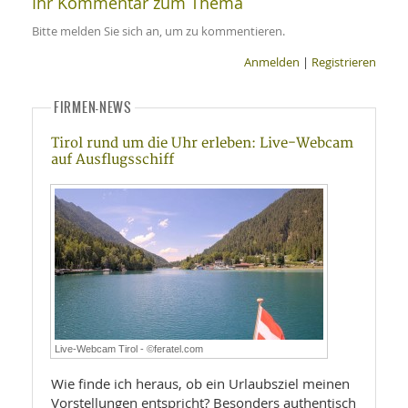
Ihr Kommentar zum Thema
Bitte melden Sie sich an, um zu kommentieren.
Anmelden
|
Registrieren
FIRMEN-NEWS
Tirol rund um die Uhr erleben: Live-Webcam
auf Ausflugsschiff
Live-Webcam Tirol - ©feratel.com
Wie finde ich heraus, ob ein Urlaubsziel meinen
Vorstellungen entspricht? Besonders authentisch