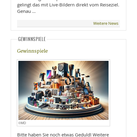
gelingt das mit Live-Bildern direkt vom Reiseziel.
Genau …
Weitere News
GEWINNSPIELE
Gewinnspiele
©MD
Bitte haben Sie noch etwas Geduld! Weitere