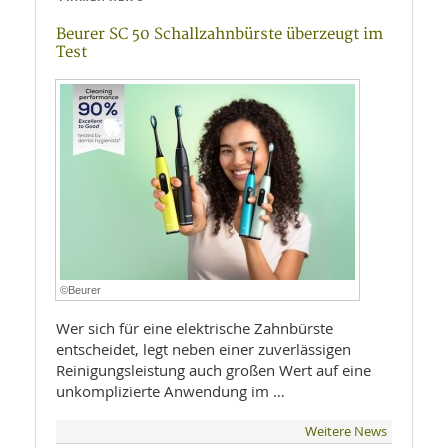
Beurer SC 50 Schallzahnbürste überzeugt im
Test
©Beurer
Wer sich für eine elektrische Zahnbürste
entscheidet, legt neben einer zuverlässigen
Reinigungsleistung auch großen Wert auf eine
unkomplizierte Anwendung im …
Weitere News