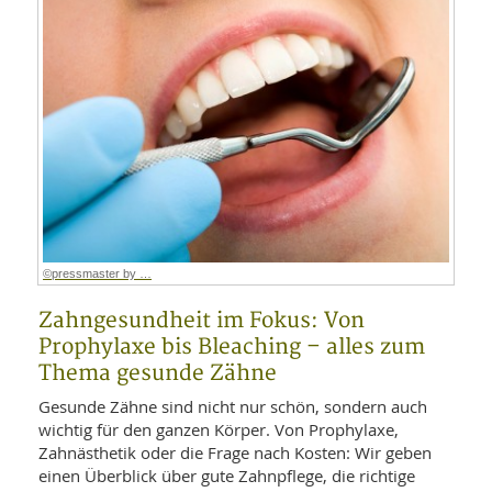
©pressmaster by …
Zahngesundheit im Fokus: Von
Prophylaxe bis Bleaching – alles zum
Thema gesunde Zähne
Gesunde Zähne sind nicht nur schön, sondern auch
wichtig für den ganzen Körper. Von Prophylaxe,
Zahnästhetik oder die Frage nach Kosten: Wir geben
einen Überblick über gute Zahnpflege, die richtige