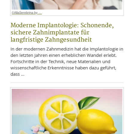
©AllaSerebrina by …
Moderne Implantologie: Schonende,
sichere Zahnimplantate für
langfristige Zahngesundheit
In der modernen Zahnmedizin hat die Implantologie in
den letzten Jahren einen erheblichen Wandel erlebt.
Fortschritte in der Technik, neue Materialien und
wissenschaftliche Erkenntnisse haben dazu geführt,
dass …