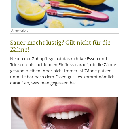
AI-generiert
Sauer macht lustig? Gilt nicht für die
Zähne!
Neben der Zahnpflege hat das richtige Essen und
Trinken entscheidenden Einfluss darauf, ob die Zähne
gesund bleiben. Aber nicht immer ist Zähne putzen
unmittelbar nach dem Essen gut - es kommt nämlich
darauf an, was man gegessen hat