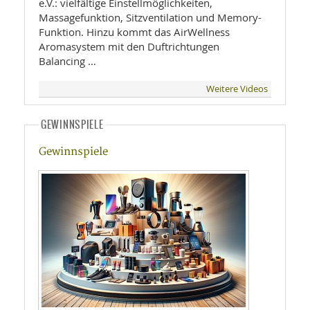
e.V.: vielfältige Einstellmöglichkeiten,
Massagefunktion, Sitzventilation und Memory-
Funktion. Hinzu kommt das AirWellness
Aromasystem mit den Duftrichtungen
Balancing …
Weitere Videos
GEWINNSPIELE
Gewinnspiele