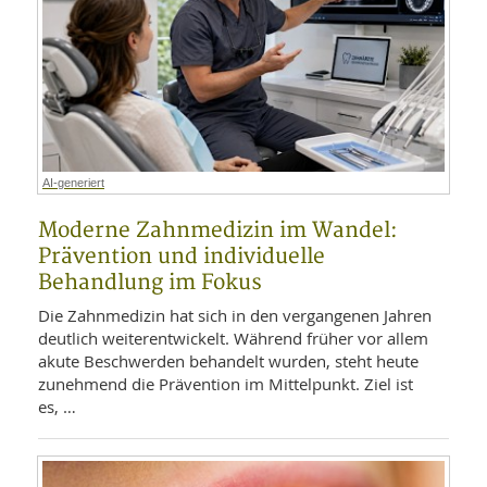
AI-generiert
Moderne Zahnmedizin im Wandel:
Prävention und individuelle
Behandlung im Fokus
Die Zahnmedizin hat sich in den vergangenen Jahren
deutlich weiterentwickelt. Während früher vor allem
akute Beschwerden behandelt wurden, steht heute
zunehmend die Prävention im Mittelpunkt. Ziel ist
es, …