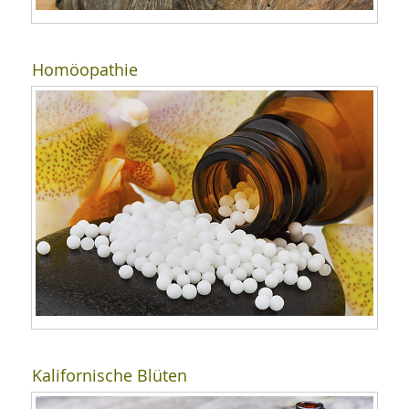
Homöopathie
Kalifornische Blüten