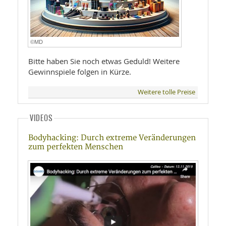
©MD
Bitte haben Sie noch etwas Geduld! Weitere
Gewinnspiele folgen in Kürze.
Weitere tolle Preise
VIDEOS
Bodyhacking: Durch extreme Veränderungen
zum perfekten Menschen