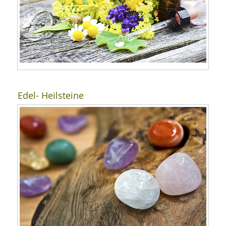
Edel- Heilsteine