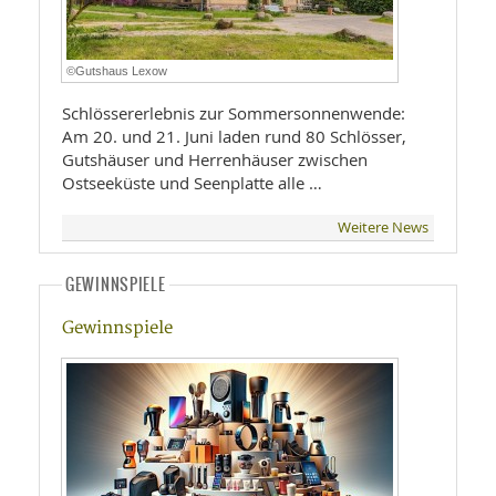
©Gutshaus Lexow
Schlössererlebnis zur Sommersonnenwende:
Am 20. und 21. Juni laden rund 80 Schlösser,
Gutshäuser und Herrenhäuser zwischen
Ostseeküste und Seenplatte alle …
Weitere News
GEWINNSPIELE
Gewinnspiele