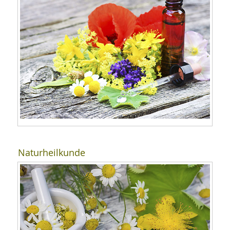
Naturheilkunde