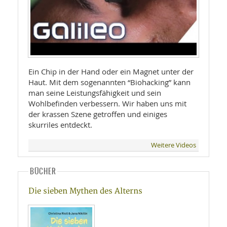
Ein Chip in der Hand oder ein Magnet unter der
Haut. Mit dem sogenannten “Biohacking” kann
man seine Leistungsfähigkeit und sein
Wohlbefinden verbessern. Wir haben uns mit
der krassen Szene getroffen und einiges
skurriles entdeckt.
Weitere Videos
BÜCHER
Die sieben Mythen des Alterns