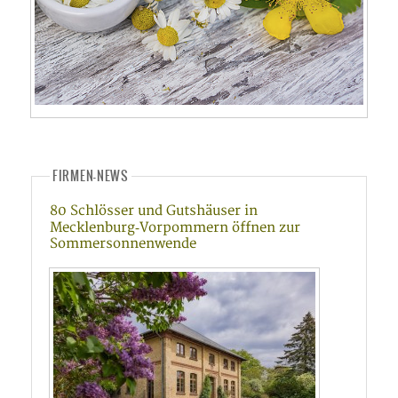
FIRMEN-NEWS
80 Schlösser und Gutshäuser in
Mecklenburg‑Vorpommern öffnen zur
Sommersonnenwende