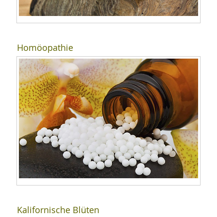
Homöopathie
Kalifornische Blüten