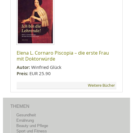
Elena L. Cornaro Piscopia – die erste Frau
mit Doktorwürde
Autor:
Winfried Glück
Preis:
EUR 25.90
Weitere Bücher
THEMEN
Gesundheit
Ernährung
Beauty und Pflege
Sport und Fitness