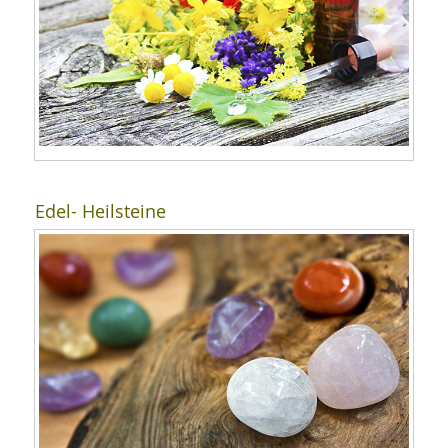
Edel- Heilsteine