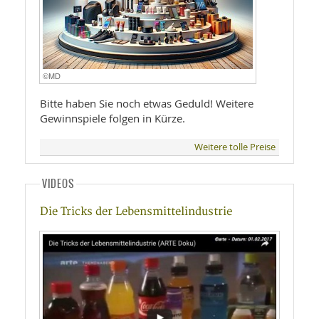
©MD
Bitte haben Sie noch etwas Geduld! Weitere
Gewinnspiele folgen in Kürze.
Weitere tolle Preise
VIDEOS
Die Tricks der Lebensmittelindustrie