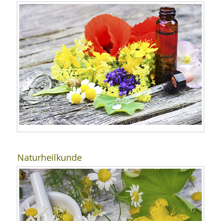
Naturheilkunde