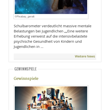
©Pixabay_geralt
Schulbarometer verdeutlicht massive mentale
Belastungen bei Jugendlichen „„Eine weitere
Erhebung verweist auf die intensivbelastete
psychische Gesundheit von Kindern und
Jugendlichen in …
Weitere News
GEWINNSPIELE
Gewinnspiele