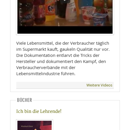
Viele Lebensmittel, die der Verbraucher täglich
im Supermarkt kauft, gaukeln Qualität nur vor.
Die Dokumentation entlarvt die Tricks der
Hersteller und dokumentiert den Kampf, den
Verbraucherverbände mit der
Lebensmittelindustrie führen.
Weitere Videos
BÜCHER
Ich bin die Lehrende!