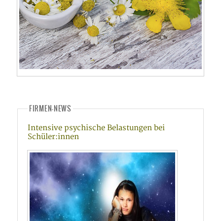
FIRMEN-NEWS
Intensive psychische Belastungen bei
Schüler:innen