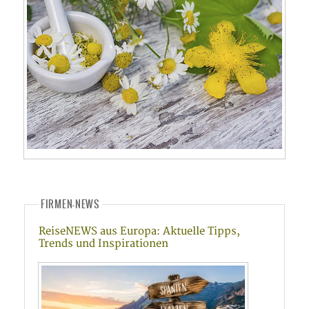
FIRMEN-NEWS
ReiseNEWS aus Europa: Aktuelle Tipps,
Trends und Inspirationen