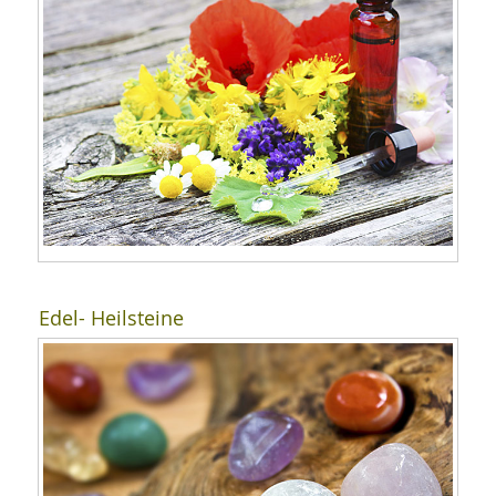
Edel- Heilsteine