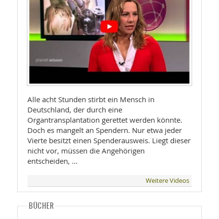
Alle acht Stunden stirbt ein Mensch in
Deutschland, der durch eine
Organtransplantation gerettet werden könnte.
Doch es mangelt an Spendern. Nur etwa jeder
Vierte besitzt einen Spenderausweis. Liegt dieser
nicht vor, müssen die Angehörigen
entscheiden, …
Weitere Videos
BÜCHER