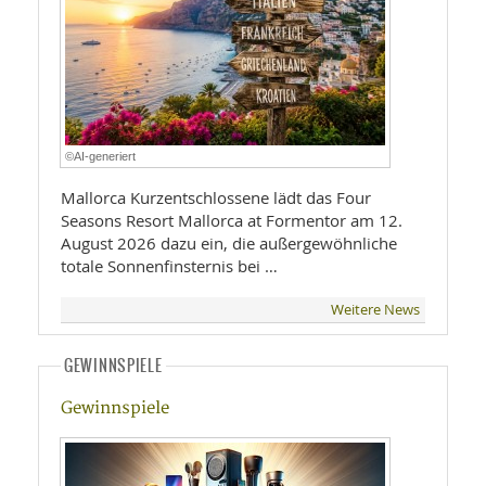
©AI-generiert
Mallorca Kurzentschlossene lädt das Four
Seasons Resort Mallorca at Formentor am 12.
August 2026 dazu ein, die außergewöhnliche
totale Sonnenfinsternis bei …
Weitere News
GEWINNSPIELE
Gewinnspiele