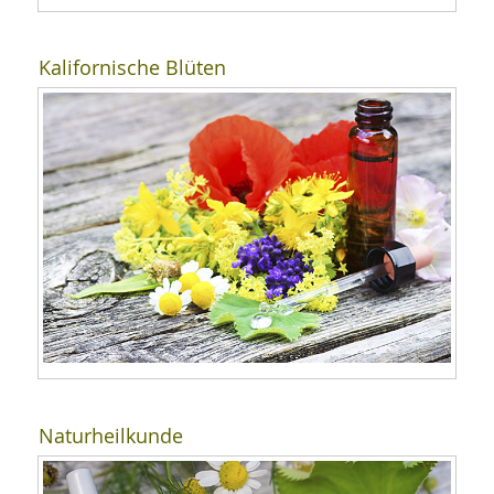
Kalifornische Blüten
Naturheilkunde