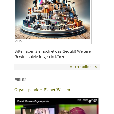
©MD
Bitte haben Sie noch etwas Geduld! Weitere
Gewinnspiele folgen in Kürze.
Weitere tolle Preise
VIDEOS
Organspende - Planet Wissen