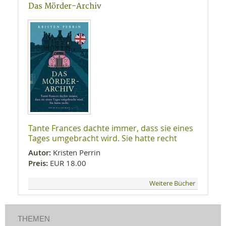
Das Mörder-Archiv
Tante Frances dachte immer, dass sie eines
Tages umgebracht wird. Sie hatte recht
Autor:
Kristen Perrin
Preis:
EUR 18.00
Weitere Bücher
THEMEN