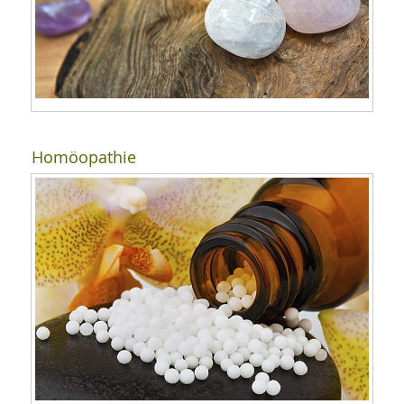
Homöopathie