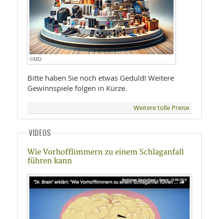
©MD
Bitte haben Sie noch etwas Geduld! Weitere
Gewinnspiele folgen in Kürze.
Weitere tolle Preise
VIDEOS
Wie Vorhofflimmern zu einem Schlaganfall
führen kann