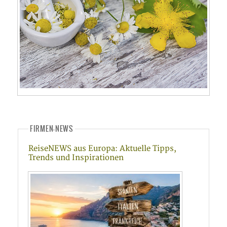
FIRMEN-NEWS
ReiseNEWS aus Europa: Aktuelle Tipps,
Trends und Inspirationen