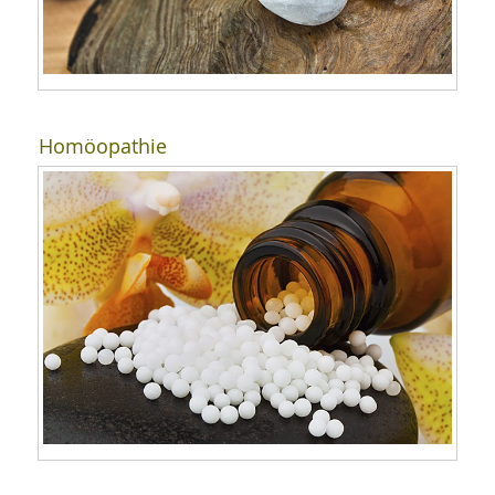
Homöopathie