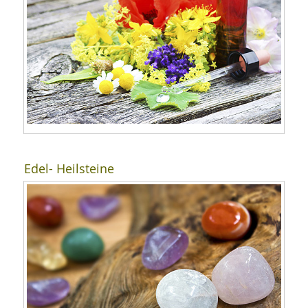
Edel- Heilsteine