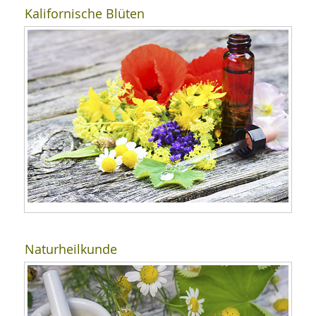
Kalifornische Blüten
Naturheilkunde