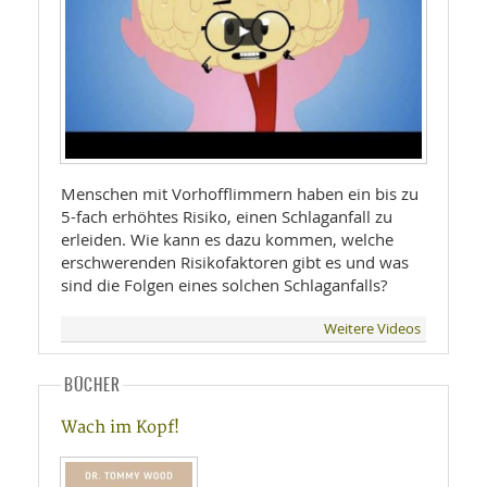
Menschen mit Vorhofflimmern haben ein bis zu
5-fach erhöhtes Risiko, einen Schlaganfall zu
erleiden. Wie kann es dazu kommen, welche
erschwerenden Risikofaktoren gibt es und was
sind die Folgen eines solchen Schlaganfalls?
Weitere Videos
BÜCHER
Wach im Kopf!