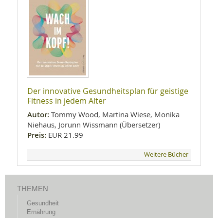
Der innovative Gesundheitsplan für geistige
Fitness in jedem Alter
Autor:
Tommy Wood, Martina Wiese, Monika
Niehaus, Jorunn Wissmann (Übersetzer)
Preis:
EUR 21.99
Weitere Bücher
THEMEN
Gesundheit
Ernährung