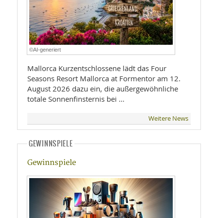
©AI-generiert
Mallorca Kurzentschlossene lädt das Four
Seasons Resort Mallorca at Formentor am 12.
August 2026 dazu ein, die außergewöhnliche
totale Sonnenfinsternis bei …
Weitere News
GEWINNSPIELE
Gewinnspiele