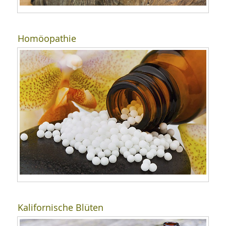
Homöopathie
Kalifornische Blüten