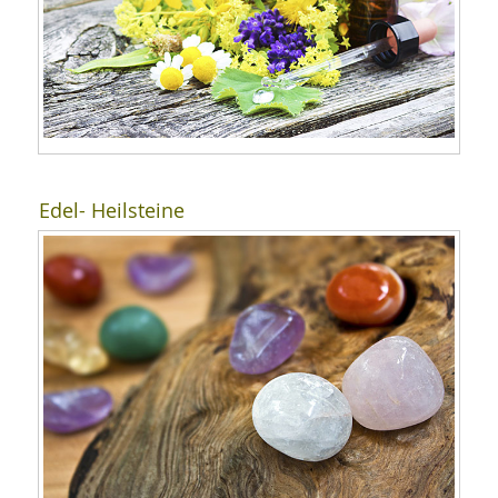
Edel- Heilsteine