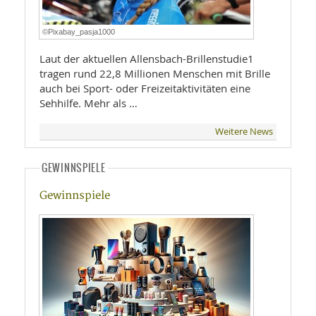
©Pixabay_pasja1000
Laut der aktuellen Allensbach-Brillenstudie1
tragen rund 22,8 Millionen Menschen mit Brille
auch bei Sport- oder Freizeitaktivitäten eine
Sehhilfe. Mehr als …
Weitere News
GEWINNSPIELE
Gewinnspiele