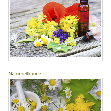
Naturheilkunde