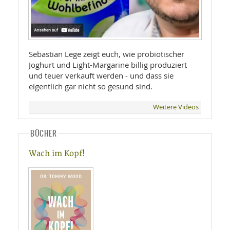
Sebastian Lege zeigt euch, wie probiotischer
Joghurt und Light-Margarine billig produziert
und teuer verkauft werden - und dass sie
eigentlich gar nicht so gesund sind.
Weitere Videos
BÜCHER
Wach im Kopf!