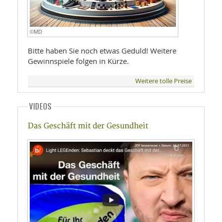
©MD
Bitte haben Sie noch etwas Geduld! Weitere
Gewinnspiele folgen in Kürze.
Weitere tolle Preise
VIDEOS
Das Geschäft mit der Gesundheit