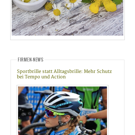
FIRMEN-NEWS
Sportbrille statt Alltagsbrille: Mehr Schutz
bei Tempo und Action