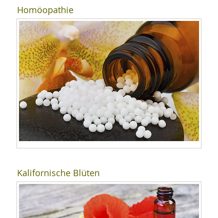
Homöopathie
Kalifornische Blüten