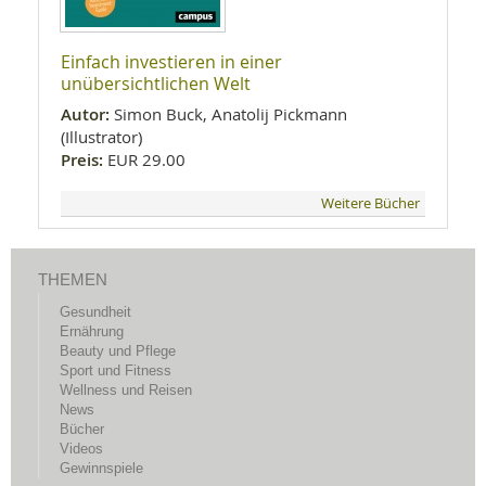
Einfach investieren in einer
unübersichtlichen Welt
Autor:
Simon Buck, Anatolij Pickmann
(Illustrator)
Preis:
EUR 29.00
Weitere Bücher
THEMEN
Gesundheit
Ernährung
Beauty und Pflege
Sport und Fitness
Wellness und Reisen
News
Bücher
Videos
Gewinnspiele