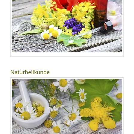
Naturheilkunde