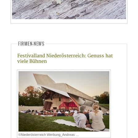
FIRMEN-NEWS
Festivalland Niederösterreich: Genuss hat
viele Bühnen
©Niederösterreich Werbung_Andreas …