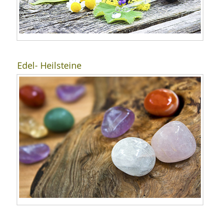
Edel- Heilsteine