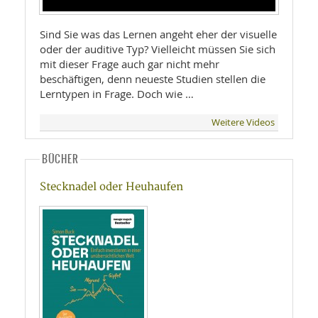
Sind Sie was das Lernen angeht eher der visuelle
oder der auditive Typ? Vielleicht müssen Sie sich
mit dieser Frage auch gar nicht mehr
beschäftigen, denn neueste Studien stellen die
Lerntypen in Frage. Doch wie …
Weitere Videos
BÜCHER
Stecknadel oder Heuhaufen