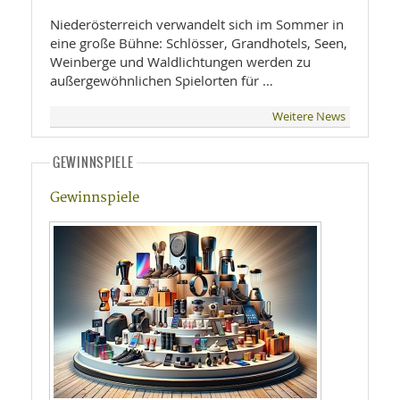
Niederösterreich verwandelt sich im Sommer in
eine große Bühne: Schlösser, Grandhotels, Seen,
Weinberge und Waldlichtungen werden zu
außergewöhnlichen Spielorten für …
Weitere News
GEWINNSPIELE
Gewinnspiele