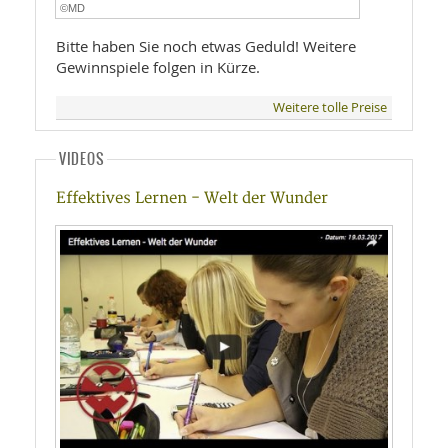
©MD
Bitte haben Sie noch etwas Geduld! Weitere
Gewinnspiele folgen in Kürze.
Weitere tolle Preise
VIDEOS
Effektives Lernen - Welt der Wunder