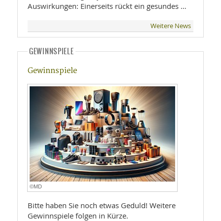
Auswirkungen: Einerseits rückt ein gesundes …
Weitere News
GEWINNSPIELE
Gewinnspiele
©MD
Bitte haben Sie noch etwas Geduld! Weitere
Gewinnspiele folgen in Kürze.