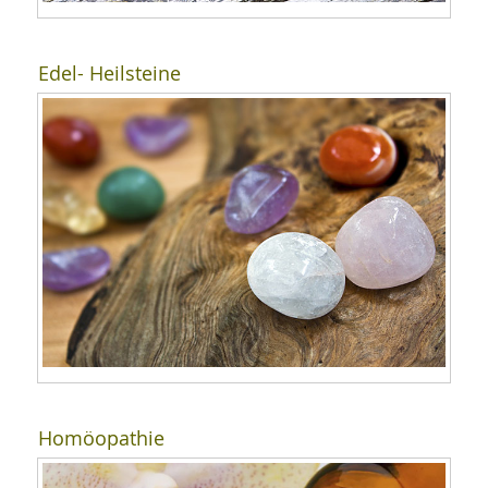
Edel- Heilsteine
Homöopathie