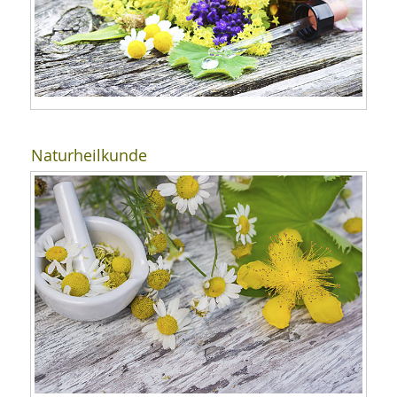
Naturheilkunde