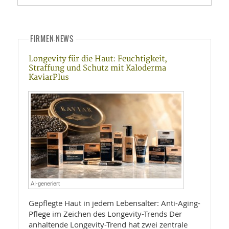
FIRMEN-NEWS
Longevity für die Haut: Feuchtigkeit,
Straffung und Schutz mit Kaloderma
KaviarPlus
AI-generiert
Gepflegte Haut in jedem Lebensalter: Anti-Aging-
Pflege im Zeichen des Longevity-Trends Der
anhaltende Longevity-Trend hat zwei zentrale