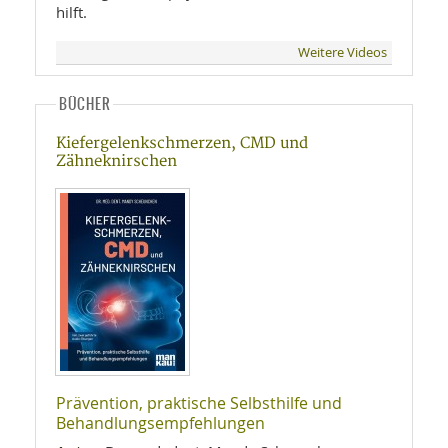
hilft.
Weitere Videos
BÜCHER
Kiefergelenkschmerzen, CMD und
Zähneknirschen
Prävention, praktische Selbsthilfe und
Behandlungsempfehlungen