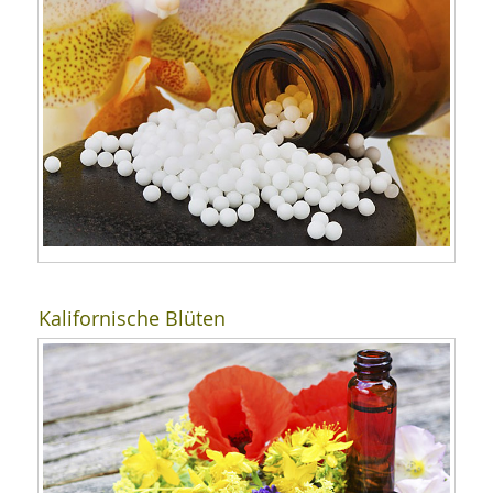
Kalifornische Blüten