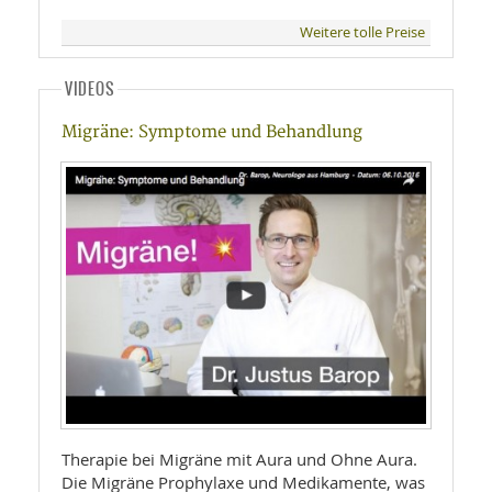
Weitere tolle Preise
VIDEOS
Migräne: Symptome und Behandlung
Therapie bei Migräne mit Aura und Ohne Aura.
Die Migräne Prophylaxe und Medikamente, was