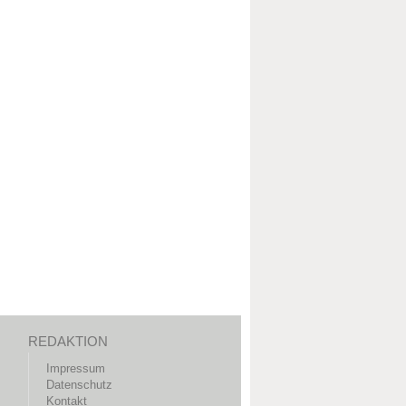
REDAKTION
Impressum
Datenschutz
Kontakt