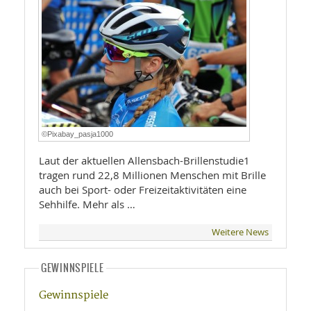
©Pixabay_pasja1000
Laut der aktuellen Allensbach-Brillenstudie1
tragen rund 22,8 Millionen Menschen mit Brille
auch bei Sport- oder Freizeitaktivitäten eine
Sehhilfe. Mehr als …
Weitere News
GEWINNSPIELE
Gewinnspiele