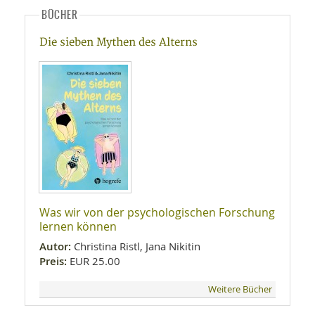
BÜCHER
Die sieben Mythen des Alterns
Was wir von der psychologischen Forschung
lernen können
Autor:
Christina Ristl, Jana Nikitin
Preis:
EUR 25.00
Weitere Bücher