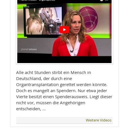
Alle acht Stunden stirbt ein Mensch in
Deutschland, der durch eine
Organtransplantation gerettet werden könnte.
Doch es mangelt an Spendern. Nur etwa jeder
Vierte besitzt einen Spenderausweis. Liegt dieser
nicht vor, müssen die Angehörigen
entscheiden, …
Weitere Videos