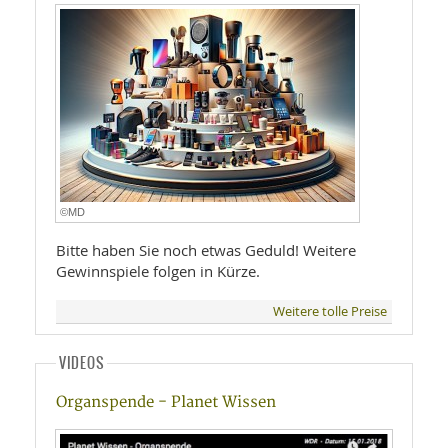
©MD
Bitte haben Sie noch etwas Geduld! Weitere
Gewinnspiele folgen in Kürze.
Weitere tolle Preise
VIDEOS
Organspende - Planet Wissen