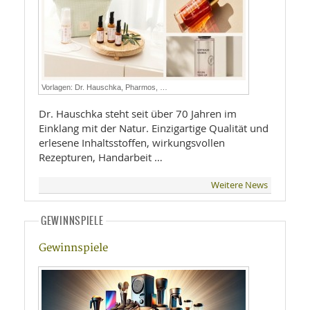
Vorlagen: Dr. Hauschka, Pharmos, …
Dr. Hauschka steht seit über 70 Jahren im
Einklang mit der Natur. Einzigartige Qualität und
erlesene Inhaltsstoffen, wirkungsvollen
Rezepturen, Handarbeit …
Weitere News
GEWINNSPIELE
Gewinnspiele