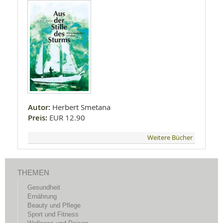
Autor:
Herbert Smetana
Preis:
EUR 12.90
Weitere Bücher
THEMEN
Gesundheit
Ernährung
Beauty und Pflege
Sport und Fitness