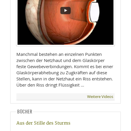
Manchmal bestehen an einzelnen Punkten
zwischen der Netzhaut und dem Glaskörper
feste Gewebeverbindungen. Kommt es bei einer
Glaskörperabhebung zu Zugkräften auf diese
Stellen, kann in der Netzhaut ein Riss entstehen.
Über den Riss dringt Flüssigkeit …
Weitere Videos
BÜCHER
Aus der Stille des Sturms