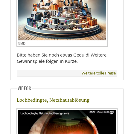
©MD
Bitte haben Sie noch etwas Geduld! Weitere
Gewinnspiele folgen in Kürze.
Weitere tolle Preise
VIDEOS
Lochbedingte, Netzhautablösung