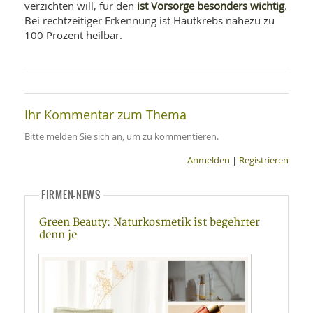
ist Vorsorge besonders wichtig
verzichten will, für den
.
Bei rechtzeitiger Erkennung ist Hautkrebs nahezu zu
100 Prozent heilbar.
Ihr Kommentar zum Thema
Bitte melden Sie sich an, um zu kommentieren.
Anmelden
|
Registrieren
FIRMEN-NEWS
Green Beauty: Naturkosmetik ist begehrter
denn je