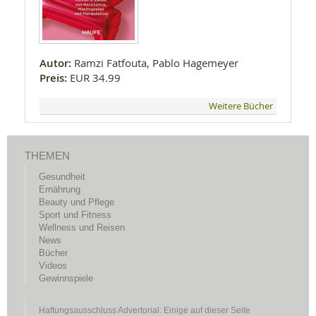
Autor:
Ramzi Fatfouta, Pablo Hagemeyer
Preis:
EUR 34.99
Weitere Bücher
THEMEN
Gesundheit
Ernährung
Beauty und Pflege
Sport und Fitness
Wellness und Reisen
News
Bücher
Videos
Gewinnspiele
Haftungsausschluss Advertorial: Einige auf dieser Seite