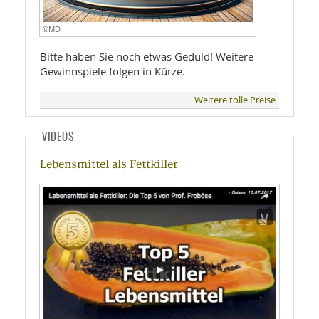
©MD
Bitte haben Sie noch etwas Geduld! Weitere
Gewinnspiele folgen in Kürze.
Weitere tolle Preise
VIDEOS
Lebensmittel als Fettkiller