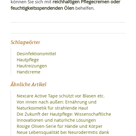
reichhaltigen Pflegecremen oder
können Sie sich mit
feuchtigkeitsspendenden Ölen
behelfen.
Schlagwörter
Desinfektionsmittel
Hautpflege
Hautreizungen
Handcreme
Ähnliche Artikel
Nexcare Active Tape schützt vor Blasen etc.
Von innen nach außen: Ernährung und
Naturkosmetik für strahlende Haut
Die Zukunft der Hautpflege: Wissenschaftliche
Innovationen und natürliche Lösungen
Rosige Oliven-Serie für Hände und Körper
Neue Lebensqualität bei Neurodermitis dank