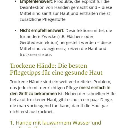
Empfehlenswert
: Produkte, die explizit für die
Desinfektion von Händen gemacht sind – diese
Mittel sind sanft zur Haut und enthalten meist
zusätzliche Pflegestoffe
Nicht empfehlenswert
: Desinfektionsmittel, die
für andere Zwecke (z.B. Flächen- oder
Gerätedesinfektion) hergestellt werden – diese
Mittel sind zu aggressiv, reizen die Haut und
trocknen sie aus
Trockene Hände: Die besten
Pflegetipps für eine gesunde Haut
Trockene Hände sind ein weit verbreitetes Problem,
meist einfach in
das jedoch mit der richtigen Pflege
den Griff zu bekommen
ist. Neben der schnellen Hilfe
bei akut trockener Haut, gibt es auch ein paar Dinge,
die man vorbeugend tun kann, damit die Haut gar
nicht erst austrocknet.
1. Hände mit lauwarmem Wasser und