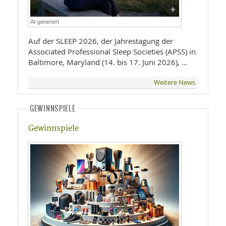
AI-generiert
Auf der SLEEP 2026, der Jahrestagung der
Associated Professional Sleep Societies (APSS) in
Baltimore, Maryland (14. bis 17. Juni 2026), …
Weitere News
GEWINNSPIELE
Gewinnspiele