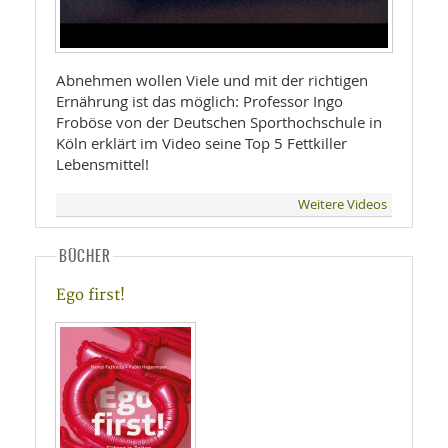
Abnehmen wollen Viele und mit der richtigen
Ernährung ist das möglich: Professor Ingo
Froböse von der Deutschen Sporthochschule in
Köln erklärt im Video seine Top 5 Fettkiller
Lebensmittel!
Weitere Videos
BÜCHER
Ego first!