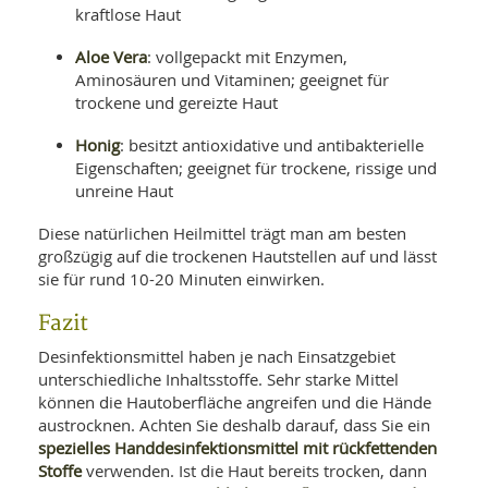
kraftlose Haut
Aloe Vera
: vollgepackt mit Enzymen,
Aminosäuren und Vitaminen; geeignet für
trockene und gereizte Haut
Honig
: besitzt antioxidative und antibakterielle
Eigenschaften; geeignet für trockene, rissige und
unreine Haut
Diese natürlichen Heilmittel trägt man am besten
großzügig auf die trockenen Hautstellen auf und lässt
sie für rund 10-20 Minuten einwirken.
Fazit
Desinfektionsmittel haben je nach Einsatzgebiet
unterschiedliche Inhaltsstoffe. Sehr starke Mittel
können die Hautoberfläche angreifen und die Hände
austrocknen. Achten Sie deshalb darauf, dass Sie ein
spezielles Handdesinfektionsmittel mit rückfettenden
Stoffe
verwenden. Ist die Haut bereits trocken, dann