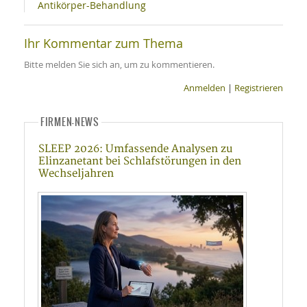
Antikörper-Behandlung
Ihr Kommentar zum Thema
Bitte melden Sie sich an, um zu kommentieren.
Anmelden
|
Registrieren
FIRMEN-NEWS
SLEEP 2026: Umfassende Analysen zu
Elinzanetant bei Schlafstörungen in den
Wechseljahren