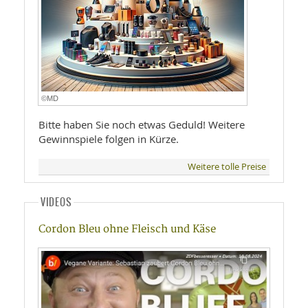
©MD
Bitte haben Sie noch etwas Geduld! Weitere
Gewinnspiele folgen in Kürze.
Weitere tolle Preise
VIDEOS
Cordon Bleu ohne Fleisch und Käse