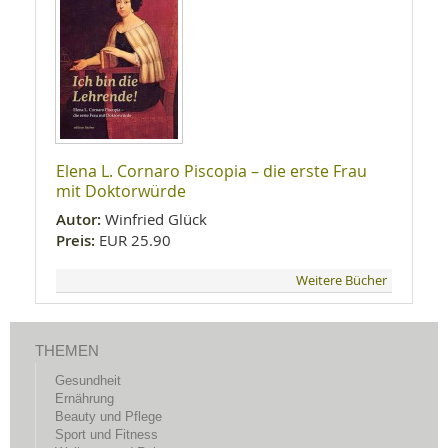
Elena L. Cornaro Piscopia – die erste Frau
mit Doktorwürde
Autor:
Winfried Glück
Preis:
EUR 25.90
Weitere Bücher
THEMEN
Gesundheit
Ernährung
Beauty und Pflege
Sport und Fitness