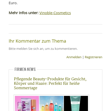
Euro.
Mehr Infos unter:
Vinoble-Cosmetics
Ihr Kommentar zum Thema
Bitte melden Sie sich an, um zu kommentieren.
Anmelden
|
Registrieren
FIRMEN-NEWS
Pflegende Beauty-Produkte für Gesicht,
Körper und Haare: Perfekt für heiße
Sommertage