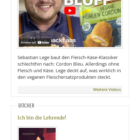
Sebastian Lege baut den Fleisch-Käse-Klassiker
schlechthin nach: Cordon Bleu. Allerdings ohne
Fleisch und Käse. Lege deckt auf, was wirklich in
den veganen Fleischersatzprodukten steckt.
Weitere Videos
BÜCHER
Ich bin die Lehrende!