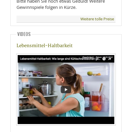
Bitte haben Sie noch etwas Geduld! Weitere
Gewinnspiele folgen in Kürze.
Weitere tolle Preise
VIDEOS
Lebensmittel-Haltbarkeit