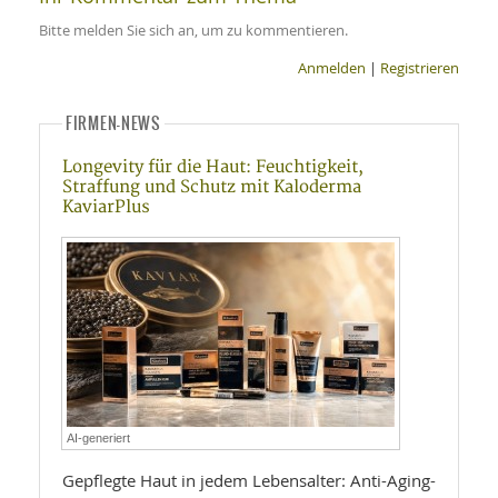
Bitte melden Sie sich an, um zu kommentieren.
Anmelden
|
Registrieren
FIRMEN-NEWS
Longevity für die Haut: Feuchtigkeit,
Straffung und Schutz mit Kaloderma
KaviarPlus
AI-generiert
Gepflegte Haut in jedem Lebensalter: Anti-Aging-