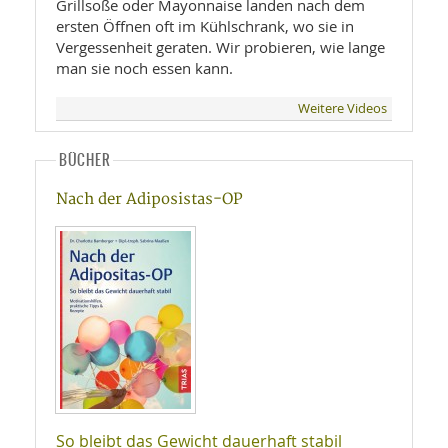
Grillsoße oder Mayonnaise landen nach dem
ersten Öffnen oft im Kühlschrank, wo sie in
Vergessenheit geraten. Wir probieren, wie lange
man sie noch essen kann.
Weitere Videos
BÜCHER
Nach der Adiposistas-OP
So bleibt das Gewicht dauerhaft stabil