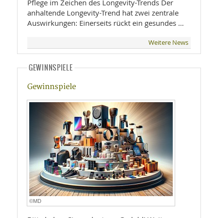
Pflege im Zeichen des Longevity-Trends Der
anhaltende Longevity-Trend hat zwei zentrale
Auswirkungen: Einerseits rückt ein gesundes …
Weitere News
GEWINNSPIELE
Gewinnspiele
©MD