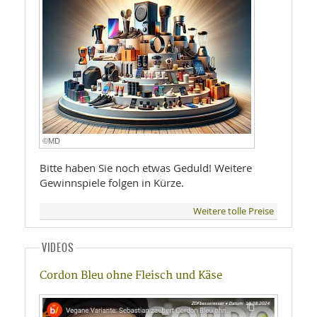
©MD
Bitte haben Sie noch etwas Geduld! Weitere
Gewinnspiele folgen in Kürze.
Weitere tolle Preise
VIDEOS
Cordon Bleu ohne Fleisch und Käse