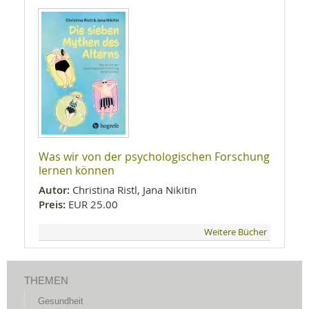
Was wir von der psychologischen Forschung
lernen können
Autor:
Christina Ristl, Jana Nikitin
Preis:
EUR 25.00
Weitere Bücher
THEMEN
Gesundheit