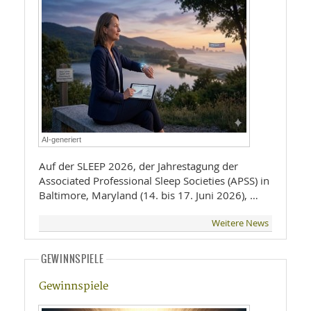
AI-generiert
Auf der SLEEP 2026, der Jahrestagung der
Associated Professional Sleep Societies (APSS) in
Baltimore, Maryland (14. bis 17. Juni 2026), …
Weitere News
GEWINNSPIELE
Gewinnspiele