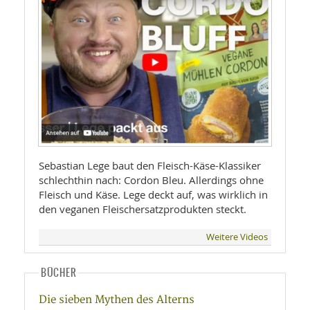
Sebastian Lege baut den Fleisch-Käse-Klassiker
schlechthin nach: Cordon Bleu. Allerdings ohne
Fleisch und Käse. Lege deckt auf, was wirklich in
den veganen Fleischersatzprodukten steckt.
Weitere Videos
BÜCHER
Die sieben Mythen des Alterns