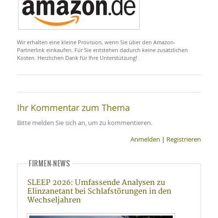
Wir erhalten eine kleine Provision, wenn Sie über den Amazon-
Partnerlink einkaufen. Für Sie entstehen dadurch keine zusätzlichen
Kosten. Herzlichen Dank für Ihre Unterstützung!
Ihr Kommentar zum Thema
Bitte melden Sie sich an, um zu kommentieren.
Anmelden
|
Registrieren
FIRMEN-NEWS
SLEEP 2026: Umfassende Analysen zu
Elinzanetant bei Schlafstörungen in den
Wechseljahren