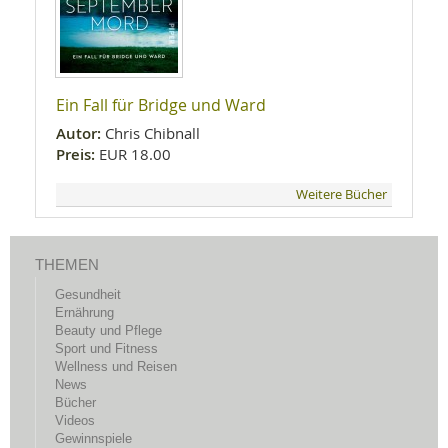
Ein Fall für Bridge und Ward
Autor:
Chris Chibnall
Preis:
EUR 18.00
Weitere Bücher
THEMEN
Gesundheit
Ernährung
Beauty und Pflege
Sport und Fitness
Wellness und Reisen
News
Bücher
Videos
Gewinnspiele