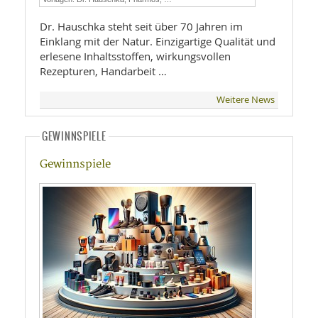
Dr. Hauschka steht seit über 70 Jahren im
Einklang mit der Natur. Einzigartige Qualität und
erlesene Inhaltsstoffen, wirkungsvollen
Rezepturen, Handarbeit …
Weitere News
GEWINNSPIELE
Gewinnspiele