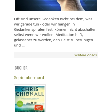
Oft sind unsere Gedanken nicht bei dem, was
wir gerade tun - oder wir hängen in
Gedankenspiralen fest, können nicht abschalten,
selbst wenn wir wollen. Meditation hilft,
gelassener zu werden, den Geist zu beruhigen
und …
Weitere Videos
BÜCHER
Septembermord