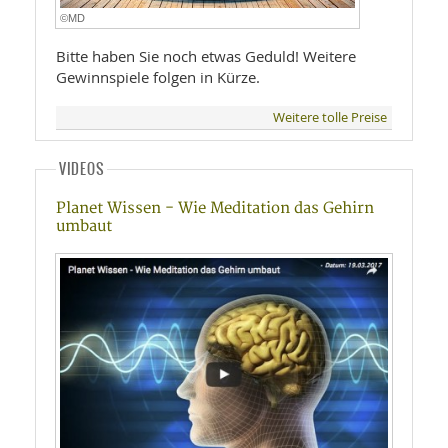
©MD
Bitte haben Sie noch etwas Geduld! Weitere
Gewinnspiele folgen in Kürze.
Weitere tolle Preise
VIDEOS
Planet Wissen - Wie Meditation das Gehirn
umbaut