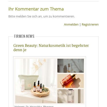
Ihr Kommentar zum Thema
Bitte melden Sie sich an, um zu kommentieren.
Anmelden
|
Registrieren
FIRMEN-NEWS
Green Beauty: Naturkosmetik ist begehrter
denn je
Vorlagen: Dr. Hauschka, Pharmos, …