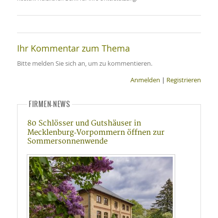
Ihr Kommentar zum Thema
Bitte melden Sie sich an, um zu kommentieren.
Anmelden
|
Registrieren
FIRMEN-NEWS
80 Schlösser und Gutshäuser in
Mecklenburg‑Vorpommern öffnen zur
Sommersonnenwende