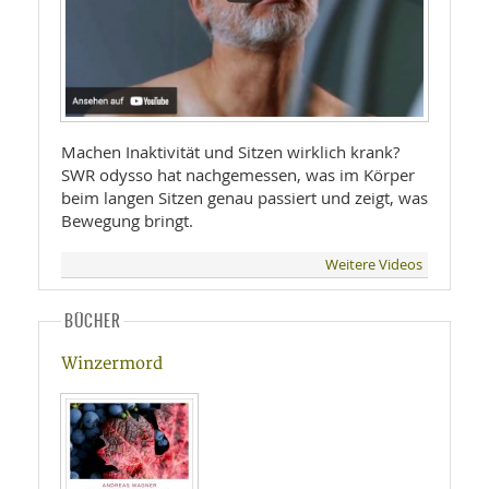
Machen Inaktivität und Sitzen wirklich krank?
SWR odysso hat nachgemessen, was im Körper
beim langen Sitzen genau passiert und zeigt, was
Bewegung bringt.
Weitere Videos
BÜCHER
Winzermord