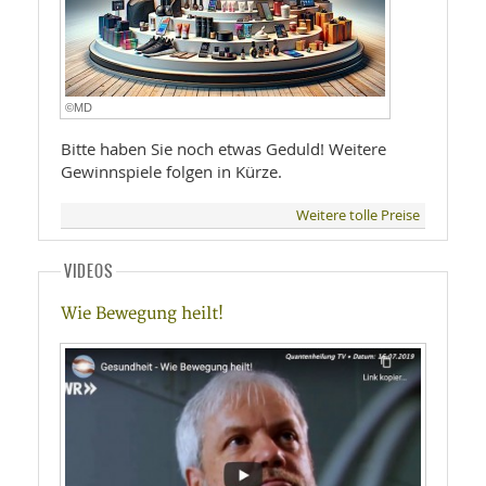
©MD
Bitte haben Sie noch etwas Geduld! Weitere
Gewinnspiele folgen in Kürze.
Weitere tolle Preise
VIDEOS
Wie Bewegung heilt!