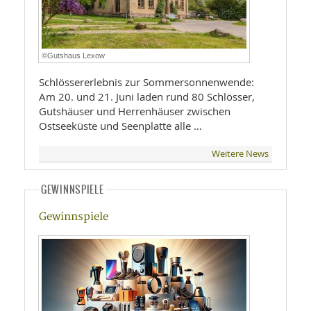
©Gutshaus Lexow
Schlössererlebnis zur Sommersonnenwende:
Am 20. und 21. Juni laden rund 80 Schlösser,
Gutshäuser und Herrenhäuser zwischen
Ostseeküste und Seenplatte alle …
Weitere News
GEWINNSPIELE
Gewinnspiele