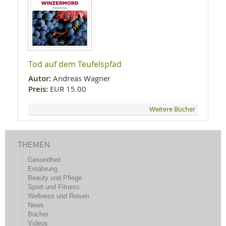
Tod auf dem Teufelspfad
Autor:
Andreas Wagner
Preis:
EUR 15.00
Weitere Bücher
THEMEN
Gesundheit
Ernährung
Beauty und Pflege
Sport und Fitness
Wellness und Reisen
News
Bücher
Videos