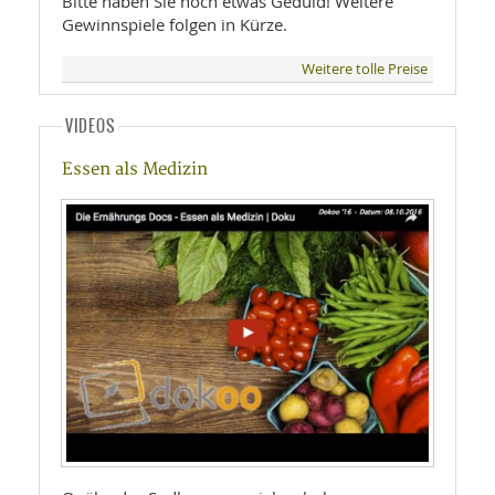
Bitte haben Sie noch etwas Geduld! Weitere
Gewinnspiele folgen in Kürze.
Weitere tolle Preise
VIDEOS
Essen als Medizin