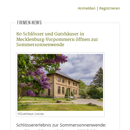
Anmelden
|
Registrieren
FIRMEN-NEWS
80 Schlösser und Gutshäuser in
Mecklenburg‑Vorpommern öffnen zur
Sommersonnenwende
©Gutshaus Lexow
Schlössererlebnis zur Sommersonnenwende: