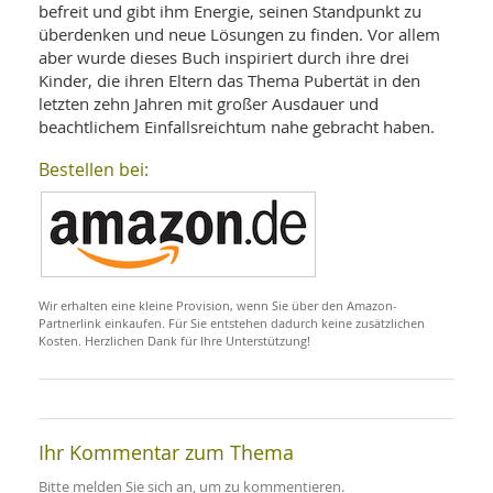
befreit und gibt ihm Energie, seinen Standpunkt zu
überdenken und neue Lösungen zu finden. Vor allem
aber wurde dieses Buch inspiriert durch ihre drei
Kinder, die ihren Eltern das Thema Pubertät in den
letzten zehn Jahren mit großer Ausdauer und
beachtlichem Einfallsreichtum nahe gebracht haben.
Bestellen bei:
Wir erhalten eine kleine Provision, wenn Sie über den Amazon-
Partnerlink einkaufen. Für Sie entstehen dadurch keine zusätzlichen
Kosten. Herzlichen Dank für Ihre Unterstützung!
Ihr Kommentar zum Thema
Bitte melden Sie sich an, um zu kommentieren.