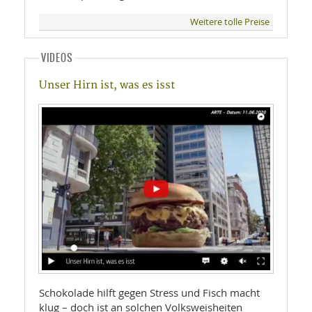
Weitere tolle Preise
VIDEOS
Unser Hirn ist, was es isst
Schokolade hilft gegen Stress und Fisch macht
klug – doch ist an solchen Volksweisheiten