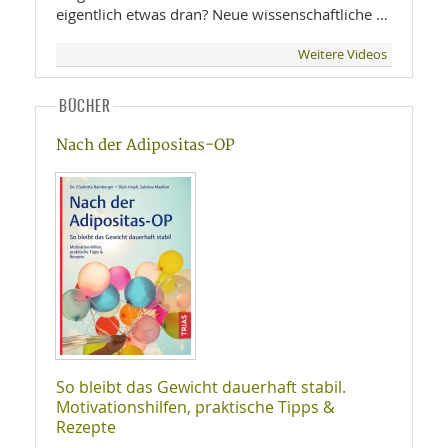
eigentlich etwas dran? Neue wissenschaftliche …
Weitere Videos
BÜCHER
Nach der Adipositas-OP
So bleibt das Gewicht dauerhaft stabil.
Motivationshilfen, praktische Tipps &
Rezepte