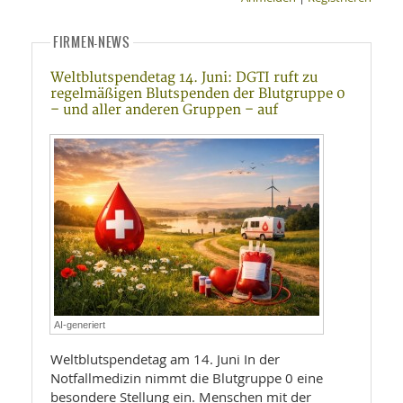
FIRMEN-NEWS
Weltblutspendetag 14. Juni: DGTI ruft zu
regelmäßigen Blutspenden der Blutgruppe 0
– und aller anderen Gruppen – auf
AI-generiert
Weltblutspendetag am 14. Juni In der
Notfallmedizin nimmt die Blutgruppe 0 eine
besondere Stellung ein. Menschen mit der