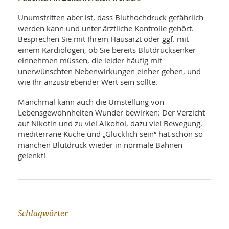
Unumstritten aber ist, dass Bluthochdruck gefährlich
werden kann und unter ärztliche Kontrolle gehört.
Besprechen Sie mit Ihrem Hausarzt oder ggf. mit
einem Kardiologen, ob Sie bereits Blutdrucksenker
einnehmen müssen, die leider häufig mit
unerwünschten Nebenwirkungen einher gehen, und
wie Ihr anzustrebender Wert sein sollte.
Manchmal kann auch die Umstellung von
Lebensgewohnheiten Wunder bewirken: Der Verzicht
auf Nikotin und zu viel Alkohol, dazu viel Bewegung,
mediterrane Küche und „Glücklich sein“ hat schon so
manchen Blutdruck wieder in normale Bahnen
gelenkt!
Schlagwörter