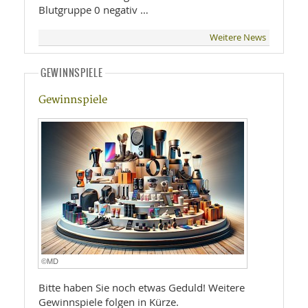
Blutgruppe 0 negativ …
Weitere News
GEWINNSPIELE
Gewinnspiele
©MD
Bitte haben Sie noch etwas Geduld! Weitere
Gewinnspiele folgen in Kürze.