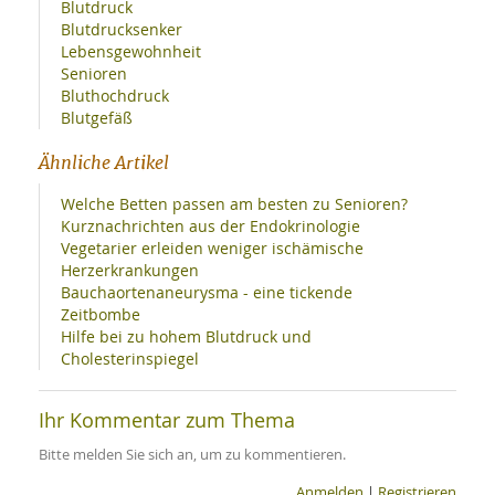
Blutdruck
Blutdrucksenker
Lebensgewohnheit
Senioren
Bluthochdruck
Blutgefäß
Ähnliche Artikel
Welche Betten passen am besten zu Senioren?
Kurznachrichten aus der Endokrinologie
Vegetarier erleiden weniger ischämische
Herzerkrankungen
Bauchaortenaneurysma - eine tickende
Zeitbombe
Hilfe bei zu hohem Blutdruck und
Cholesterinspiegel
Ihr Kommentar zum Thema
Bitte melden Sie sich an, um zu kommentieren.
Anmelden
|
Registrieren