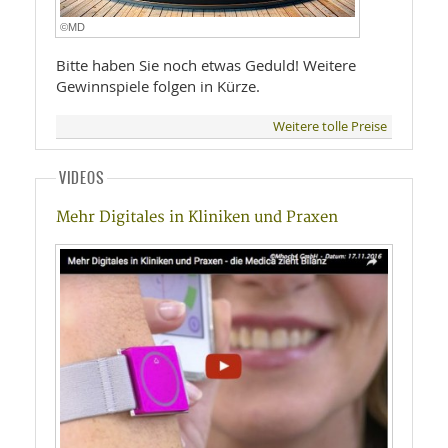
©MD
Bitte haben Sie noch etwas Geduld! Weitere
Gewinnspiele folgen in Kürze.
Weitere tolle Preise
VIDEOS
Mehr Digitales in Kliniken und Praxen