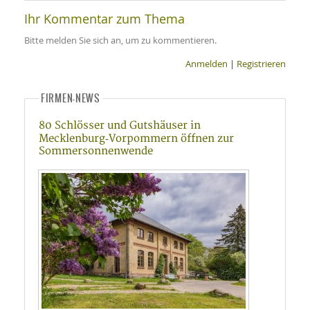
Ihr Kommentar zum Thema
Bitte melden Sie sich an, um zu kommentieren.
Anmelden
|
Registrieren
FIRMEN-NEWS
80 Schlösser und Gutshäuser in
Mecklenburg‑Vorpommern öffnen zur
Sommersonnenwende