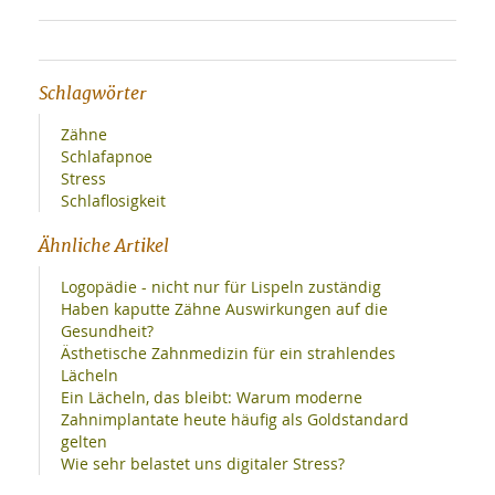
Schlagwörter
Zähne
Schlafapnoe
Stress
Schlaflosigkeit
Ähnliche Artikel
Logopädie - nicht nur für Lispeln zuständig
Haben kaputte Zähne Auswirkungen auf die
Gesundheit?
Ästhetische Zahnmedizin für ein strahlendes
Lächeln
Ein Lächeln, das bleibt: Warum moderne
Zahnimplantate heute häufig als Goldstandard
gelten
Wie sehr belastet uns digitaler Stress?