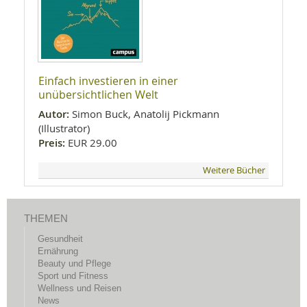
Einfach investieren in einer
unübersichtlichen Welt
Autor:
Simon Buck, Anatolij Pickmann
(Illustrator)
Preis:
EUR 29.00
Weitere Bücher
THEMEN
Gesundheit
Ernährung
Beauty und Pflege
Sport und Fitness
Wellness und Reisen
News