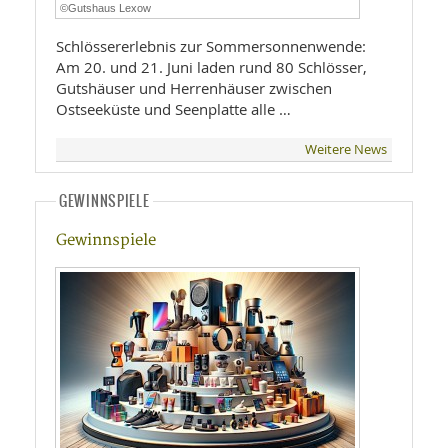
©Gutshaus Lexow
Schlössererlebnis zur Sommersonnenwende:
Am 20. und 21. Juni laden rund 80 Schlösser,
Gutshäuser und Herrenhäuser zwischen
Ostseeküste und Seenplatte alle …
Weitere News
GEWINNSPIELE
Gewinnspiele