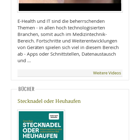
E-Health und IT sind die beherrschenden
Themen - in allen hoch technologisierten
Branchen, somit auch im Medizintechnik-
Bereich. Fortschritte und Weiterentwicklungen
von Geräten spielen sich viel in diesem Bereich
ab - Apps oder Schnittstellen, Datenaustausch
und …
Weitere Videos
BÜCHER
Stecknadel oder Heuhaufen