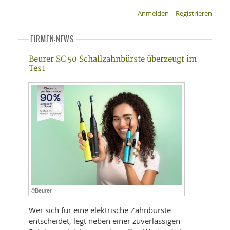
Anmelden
|
Registrieren
FIRMEN-NEWS
Beurer SC 50 Schallzahnbürste überzeugt im
Test
©Beurer
Wer sich für eine elektrische Zahnbürste
entscheidet, legt neben einer zuverlässigen