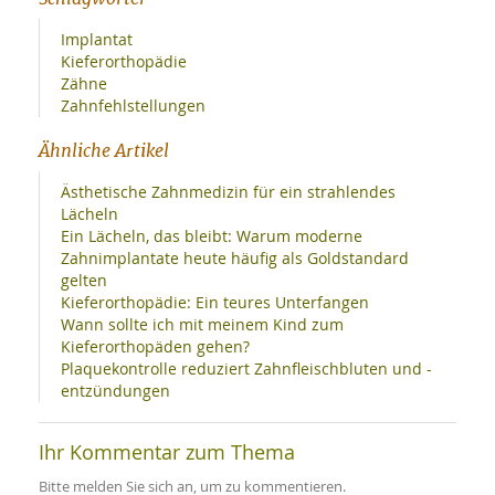
Implantat
Kieferorthopädie
Zähne
Zahnfehlstellungen
Ähnliche Artikel
Ästhetische Zahnmedizin für ein strahlendes
Lächeln
Ein Lächeln, das bleibt: Warum moderne
Zahnimplantate heute häufig als Goldstandard
gelten
Kieferorthopädie: Ein teures Unterfangen
Wann sollte ich mit meinem Kind zum
Kieferorthopäden gehen?
Plaquekontrolle reduziert Zahnfleischbluten und -
entzündungen
Ihr Kommentar zum Thema
Bitte melden Sie sich an, um zu kommentieren.