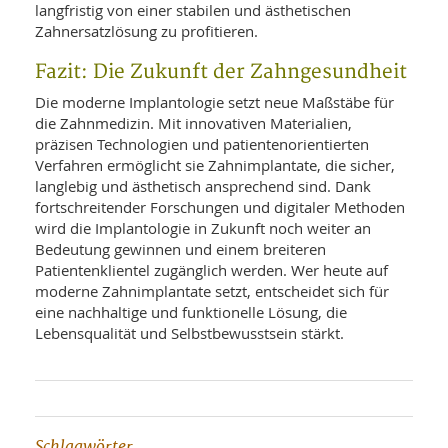
langfristig von einer stabilen und ästhetischen
Zahnersatzlösung zu profitieren.
Fazit: Die Zukunft der Zahngesundheit
Die moderne Implantologie setzt neue Maßstäbe für
die Zahnmedizin. Mit innovativen Materialien,
präzisen Technologien und patientenorientierten
Verfahren ermöglicht sie Zahnimplantate, die sicher,
langlebig und ästhetisch ansprechend sind. Dank
fortschreitender Forschungen und digitaler Methoden
wird die Implantologie in Zukunft noch weiter an
Bedeutung gewinnen und einem breiteren
Patientenklientel zugänglich werden. Wer heute auf
moderne Zahnimplantate setzt, entscheidet sich für
eine nachhaltige und funktionelle Lösung, die
Lebensqualität und Selbstbewusstsein stärkt.
Schlagwörter