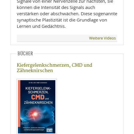
Signale von einer Nervenzelle zur nächsten, sie
können die Intensität des Signals auch
verstärken oder abschwächen. Diese sogenannte
synaptische Plastizität ist die Grundlage von
Lernen und Gedächtnis.
Weitere Videos
BÜCHER
Kiefergelenkschmerzen, CMD und
Zähneknirschen