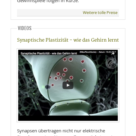
Gewinnspiele folgen in Kürze.
Weitere tolle Preise
VIDEOS
Synaptische Plastizität - wie das Gehirn lernt
Synapsen übertragen nicht nur elektrische