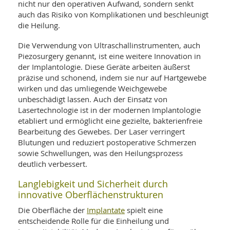
nicht nur den operativen Aufwand, sondern senkt
auch das Risiko von Komplikationen und beschleunigt
die Heilung.
Die Verwendung von Ultraschallinstrumenten, auch
Piezosurgery genannt, ist eine weitere Innovation in
der Implantologie. Diese Geräte arbeiten äußerst
präzise und schonend, indem sie nur auf Hartgewebe
wirken und das umliegende Weichgewebe
unbeschädigt lassen. Auch der Einsatz von
Lasertechnologie ist in der modernen Implantologie
etabliert und ermöglicht eine gezielte, bakterienfreie
Bearbeitung des Gewebes. Der Laser verringert
Blutungen und reduziert postoperative Schmerzen
sowie Schwellungen, was den Heilungsprozess
deutlich verbessert.
Langlebigkeit und Sicherheit durch
innovative Oberflächenstrukturen
Implantate
Die Oberfläche der
spielt eine
entscheidende Rolle für die Einheilung und