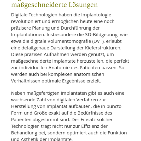
maßgeschneiderte Lösungen
Digitale Technologien haben die Implantologie
revolutioniert und ermöglichen heute eine noch
präzisere Planung und Durchführung der
Implantationen. Insbesondere die 3D-Bildgebung, wie
etwa die digitale Volumentomografie (DVT), erlaubt
eine detailgenaue Darstellung der Kieferstrukturen.
Diese präzisen Aufnahmen werden genutzt, um
maßgeschneiderte Implantate herzustellen, die perfekt
zur individuellen Anatomie des Patienten passen. So
werden auch bei komplexen anatomischen
Verhältnissen optimale Ergebnisse erzielt.
Neben maßgefertigten Implantaten gibt es auch eine
wachsende Zahl von digitalen Verfahren zur
Herstellung von Implantat aufbauten, die in puncto
Form und Größe exakt auf die Bedürfnisse des
Patienten abgestimmt sind. Der Einsatz solcher
Technologien trägt nicht nur zur Effizienz der
Behandlung bei, sondern optimiert auch die Funktion
und Ästhetik der Implantate.