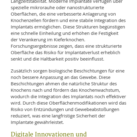
Langzeitstabilität. Moderne Implantate verfügen über
spezielle mikrorauhe oder nanostrukturierte
Oberflächen, die eine verbesserte Anlagerung von
Knochenzellen fördern und eine stabile Integration des
Implantats ermöglichen. Diese Strukturen begünstigen
eine schnelle Einheilung und erhöhen die Festigkeit
der Verankerung im Kieferknochen.
Forschungsergebnisse zeigen, dass eine strukturierte
Oberfläche das Risiko für Implantatverlust erheblich
senkt und die Haltbarkeit positiv beeinflusst.
Zusätzlich sorgen biologische Beschichtungen für eine
noch bessere Anpassung an das Gewebe. Diese
Beschichtungen ahmen die natürliche Struktur des
Knochens nach und fördern das Knochenwachstum,
wodurch die Integration des Implantats noch effektiver
wird. Durch diese Oberflächenmodifikationen wird das
Risiko von Entzündungen und Gewebeabstoßungen
reduziert, was eine langfristige Sicherheit der
Implantate gewährleistet.
Digitale Innovationen und