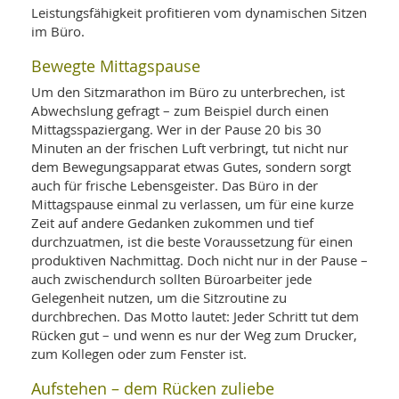
Leistungsfähigkeit profitieren vom dynamischen Sitzen
im Büro.
Bewegte Mittagspause
Um den Sitzmarathon im Büro zu unterbrechen, ist
Abwechslung gefragt – zum Beispiel durch einen
Mittagsspaziergang. Wer in der Pause 20 bis 30
Minuten an der frischen Luft verbringt, tut nicht nur
dem Bewegungsapparat etwas Gutes, sondern sorgt
auch für frische Lebensgeister. Das Büro in der
Mittagspause einmal zu verlassen, um für eine kurze
Zeit auf andere Gedanken zukommen und tief
durchzuatmen, ist die beste Voraussetzung für einen
produktiven Nachmittag. Doch nicht nur in der Pause –
auch zwischendurch sollten Büroarbeiter jede
Gelegenheit nutzen, um die Sitzroutine zu
durchbrechen. Das Motto lautet: Jeder Schritt tut dem
Rücken gut – und wenn es nur der Weg zum Drucker,
zum Kollegen oder zum Fenster ist.
Aufstehen – dem Rücken zuliebe