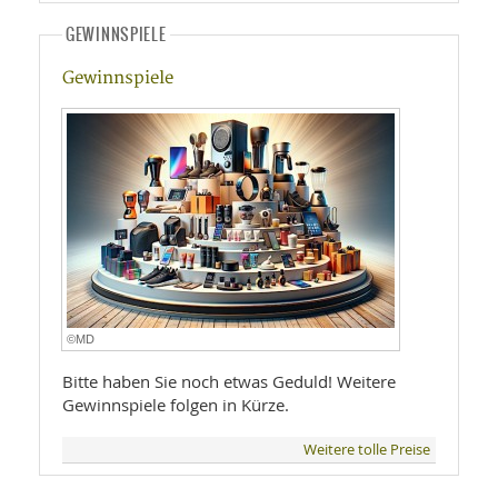
GEWINNSPIELE
Gewinnspiele
©MD
Bitte haben Sie noch etwas Geduld! Weitere
Gewinnspiele folgen in Kürze.
Weitere tolle Preise