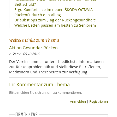
Bett schuld?
Ergo-Komfortsitze im neuen ŠKODA OCTAVIA
Rückenfit durch den Alltag
Urlaubstipps zum „Tag der Rückengesundheit“
Welche Betten passen am besten zu Senioren?
Weitere Links zum Thema
Aktion Gesunder Rücken
AGR eV - 05.10.2016
Der Verein sammelt unterschiedlichste Informationen
zur Rückenproblematik und stellt diese Betroffenen,
Medizinern und Therapeuten zur Verfügung.
Ihr Kommentar zum Thema
Bitte melden Sie sich an, um zu kommentieren.
Anmelden
|
Registrieren
FIRMEN-NEWS