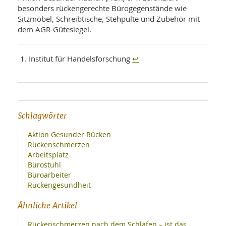
besonders rückengerechte Bürogegenstände wie
Sitzmöbel, Schreibtische, Stehpulte und Zubehör mit
dem AGR-Gütesiegel.
↩
Institut für Handelsforschung
Schlagwörter
Aktion Gesunder Rücken
Rückenschmerzen
Arbeitsplatz
Bürostuhl
Büroarbeiter
Rückengesundheit
Ähnliche Artikel
Rückenschmerzen nach dem Schlafen – ist das