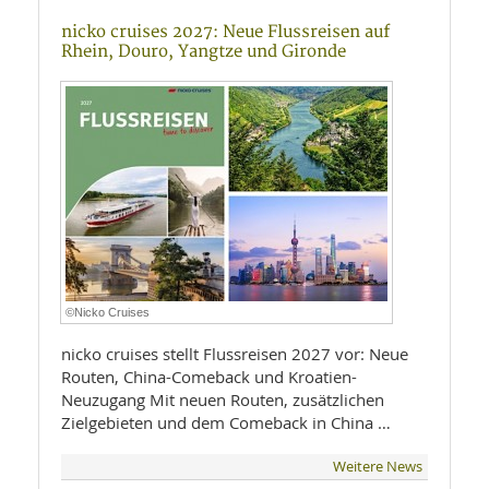
nicko cruises 2027: Neue Flussreisen auf
Rhein, Douro, Yangtze und Gironde
©Nicko Cruises
nicko cruises stellt Flussreisen 2027 vor: Neue
Routen, China-Comeback und Kroatien-
Neuzugang Mit neuen Routen, zusätzlichen
Zielgebieten und dem Comeback in China …
Weitere News