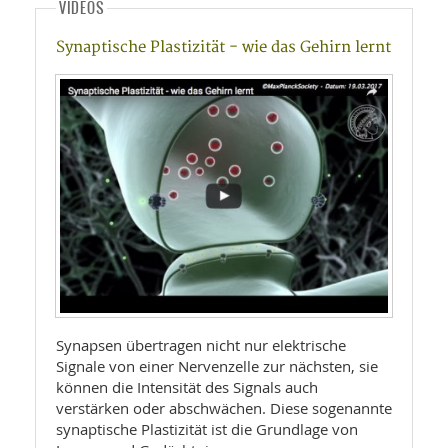
VIDEOS
Synaptische Plastizität - wie das Gehirn lernt
Synapsen übertragen nicht nur elektrische
Signale von einer Nervenzelle zur nächsten, sie
können die Intensität des Signals auch
verstärken oder abschwächen. Diese sogenannte
synaptische Plastizität ist die Grundlage von