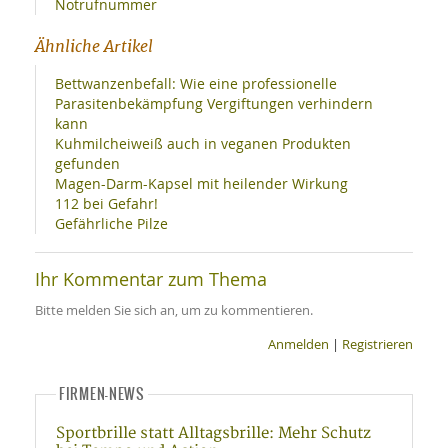
Notrufnummer
Ähnliche Artikel
Bettwanzenbefall: Wie eine professionelle
Parasitenbekämpfung Vergiftungen verhindern
kann
Kuhmilcheiweiß auch in veganen Produkten
gefunden
Magen-Darm-Kapsel mit heilender Wirkung
112 bei Gefahr!
Gefährliche Pilze
Ihr Kommentar zum Thema
Bitte melden Sie sich an, um zu kommentieren.
Anmelden
|
Registrieren
FIRMEN-NEWS
Sportbrille statt Alltagsbrille: Mehr Schutz