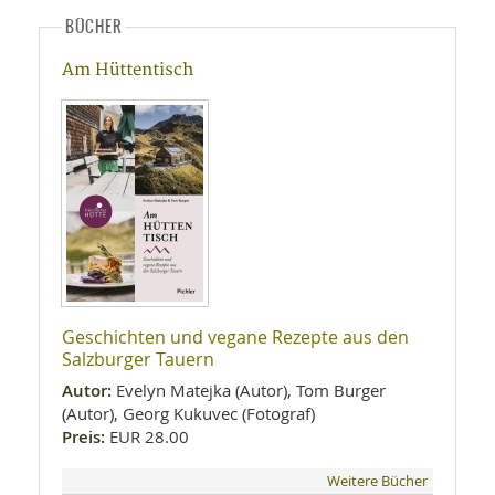
BÜCHER
Am Hüttentisch
Geschichten und vegane Rezepte aus den
Salzburger Tauern
Autor:
Evelyn Matejka (Autor), Tom Burger
(Autor), Georg Kukuvec (Fotograf)
Preis:
EUR 28.00
Weitere Bücher