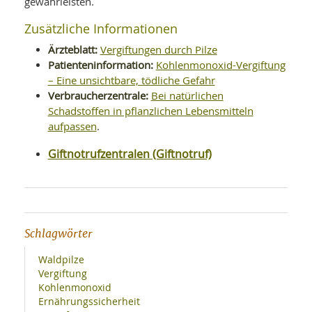
gewährleisten.
Zusätzliche Informationen
Ärzteblatt:
Vergiftungen durch Pilze
Patienteninformation:
Kohlenmonoxid-Vergiftung
– Eine unsichtbare, tödliche Gefahr
Verbraucherzentrale:
Bei natürlichen
Schadstoffen in pflanzlichen Lebensmitteln
aufpassen
.
Giftnotrufzentralen (Giftnotruf)
Schlagwörter
Waldpilze
Vergiftung
Kohlenmonoxid
Ernährungssicherheit