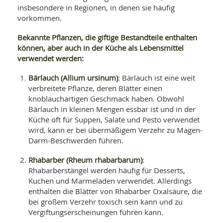
insbesondere in Regionen, in denen sie häufig
vorkommen.
Bekannte Pflanzen, die giftige Bestandteile enthalten
können, aber auch in der Küche als Lebensmittel
verwendet werden:
Bärlauch (Allium ursinum)
: Bärlauch ist eine weit
verbreitete Pflanze, deren Blätter einen
knoblauchartigen Geschmack haben. Obwohl
Bärlauch in kleinen Mengen essbar ist und in der
Küche oft für Suppen, Salate und Pesto verwendet
wird, kann er bei übermäßigem Verzehr zu Magen-
Darm-Beschwerden führen.
Rhabarber (Rheum rhabarbarum)
:
Rhabarberstängel werden häufig für Desserts,
Kuchen und Marmeladen verwendet. Allerdings
enthalten die Blätter von Rhabarber Oxalsäure, die
bei großem Verzehr toxisch sein kann und zu
Vergiftungserscheinungen führen kann.