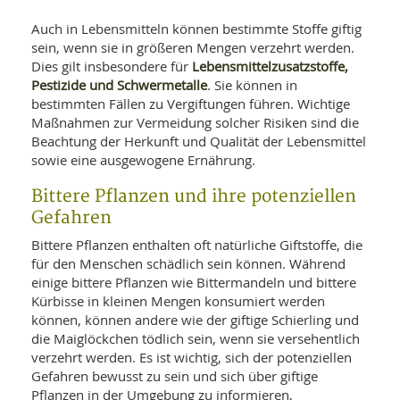
Auch in Lebensmitteln können bestimmte Stoffe giftig
sein, wenn sie in größeren Mengen verzehrt werden.
Lebensmittelzusatzstoffe,
Dies gilt insbesondere für
Pestizide und Schwermetalle
. Sie können in
bestimmten Fällen zu Vergiftungen führen. Wichtige
Maßnahmen zur Vermeidung solcher Risiken sind die
Beachtung der Herkunft und Qualität der Lebensmittel
sowie eine ausgewogene Ernährung.
Bittere Pflanzen und ihre potenziellen
Gefahren
Bittere Pflanzen enthalten oft natürliche Giftstoffe, die
für den Menschen schädlich sein können. Während
einige bittere Pflanzen wie Bittermandeln und bittere
Kürbisse in kleinen Mengen konsumiert werden
können, können andere wie der giftige Schierling und
die Maiglöckchen tödlich sein, wenn sie versehentlich
verzehrt werden. Es ist wichtig, sich der potenziellen
Gefahren bewusst zu sein und sich über giftige
Pflanzen in der Umgebung zu informieren,