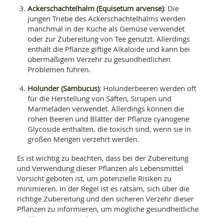
Ackerschachtelhalm (Equisetum arvense)
: Die
jungen Triebe des Ackerschachtelhalms werden
manchmal in der Küche als Gemüse verwendet
oder zur Zubereitung von Tee genutzt. Allerdings
enthält die Pflanze giftige Alkaloide und kann bei
übermäßigem Verzehr zu gesundheitlichen
Problemen führen.
Holunder (Sambucus)
: Holunderbeeren werden oft
für die Herstellung von Säften, Sirupen und
Marmeladen verwendet. Allerdings können die
rohen Beeren und Blätter der Pflanze cyanogene
Glycoside enthalten, die toxisch sind, wenn sie in
großen Mengen verzehrt werden.
Es ist wichtig zu beachten, dass bei der Zubereitung
und Verwendung dieser Pflanzen als Lebensmittel
Vorsicht geboten ist, um potenzielle Risiken zu
minimieren. In der Regel ist es ratsam, sich über die
richtige Zubereitung und den sicheren Verzehr dieser
Pflanzen zu informieren, um mögliche gesundheitliche