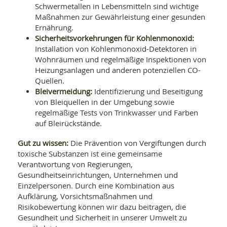
Schwermetallen in Lebensmitteln sind wichtige
Maßnahmen zur Gewährleistung einer gesunden
Ernährung.
Sicherheitsvorkehrungen für Kohlenmonoxid:
Installation von Kohlenmonoxid-Detektoren in
Wohnräumen und regelmäßige Inspektionen von
Heizungsanlagen und anderen potenziellen CO-
Quellen.
Bleivermeidung:
Identifizierung und Beseitigung
von Bleiquellen in der Umgebung sowie
regelmäßige Tests von Trinkwasser und Farben
auf Bleirückstände.
Gut zu wissen:
Die Prävention von Vergiftungen durch
toxische Substanzen ist eine gemeinsame
Verantwortung von Regierungen,
Gesundheitseinrichtungen, Unternehmen und
Einzelpersonen. Durch eine Kombination aus
Aufklärung, Vorsichtsmaßnahmen und
Risikobewertung können wir dazu beitragen, die
Gesundheit und Sicherheit in unserer Umwelt zu