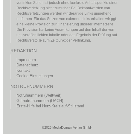
verlinkten Seiten ist jedoch ohne konkrete Anhaltspunkte einer
Rechtsverletzung nicht zumutbar. Bei Bekanntwerden von
Rechtsverletzungen werden wir derartige Links umgehend
entfernen. Für das Setzen von externen Links erhalten wir ggf.
eine kleine Provision zur Finanzierung unserer Internetseite.
Die Provision hat keine Auswirkungen auf den Inhalt der von
uns veröffentlichten Inhalte oder das Ergebnis der Prüfung auf
Rechtsverstöße zum Zeitpunkt der Verlinkung.
REDAKTION
Impressum
Datenschutz
Kontakt
Cookie-Einstellungen
NOTRUFNUMMERN
Notrufnummern (Weltweit)
Giftnotrufnummern (DACH)
Erste-Hilfe bei Herz-Kreislauf-Stillstand
©2026 MediaDomain Verlag GmbH