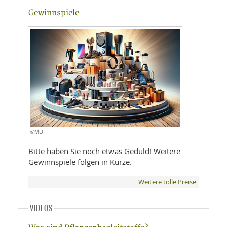
Gewinnspiele
©MD
Bitte haben Sie noch etwas Geduld! Weitere
Gewinnspiele folgen in Kürze.
Weitere tolle Preise
VIDEOS