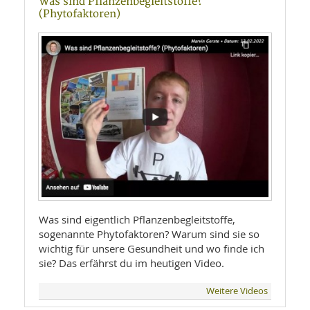
Was sind Pflanzenbegleitstoffe?
(Phytofaktoren)
Was sind eigentlich Pflanzenbegleitstoffe,
sogenannte Phytofaktoren? Warum sind sie so
wichtig für unsere Gesundheit und wo finde ich
sie? Das erfährst du im heutigen Video.
Weitere Videos