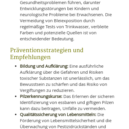
Gesundheitsproblemen führen, darunter
Entwicklungsstörungen bei Kindern und
neurologische Probleme bei Erwachsenen. Die
Vermeidung von Bleiexposition durch
regelmäßige Tests von Trinkwasser, verbleite
Farben und potenzielle Quellen ist von
entscheidender Bedeutung.
Präventionsstrategien und
Empfehlungen
Bildung und Aufklärung:
Eine ausführliche
Aufklärung über die Gefahren und Risiken
toxischer Substanzen ist unerlässlich, um das
Bewusstsein zu schärfen und das Risiko von
Vergiftungen zu reduzieren.
Pilzerkennungskurse:
Das Erlernen der sicheren
Identifizierung von essbaren und giftigen Pilzen
kann dazu beitragen, Unfälle zu vermeiden.
Qualitätssicherung von Lebensmitteln:
Die
Förderung von Lebensmittelsicherheit und die
Überwachung von Pestizidrückständen und