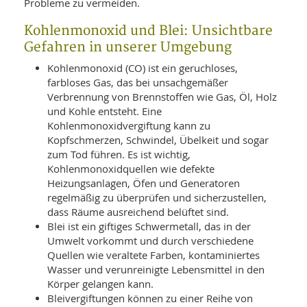
Probleme zu vermeiden.
Kohlenmonoxid und Blei: Unsichtbare
Gefahren in unserer Umgebung
Kohlenmonoxid (CO) ist ein geruchloses,
farbloses Gas, das bei unsachgemäßer
Verbrennung von Brennstoffen wie Gas, Öl, Holz
und Kohle entsteht. Eine
Kohlenmonoxidvergiftung kann zu
Kopfschmerzen, Schwindel, Übelkeit und sogar
zum Tod führen. Es ist wichtig,
Kohlenmonoxidquellen wie defekte
Heizungsanlagen, Öfen und Generatoren
regelmäßig zu überprüfen und sicherzustellen,
dass Räume ausreichend belüftet sind.
Blei ist ein giftiges Schwermetall, das in der
Umwelt vorkommt und durch verschiedene
Quellen wie veraltete Farben, kontaminiertes
Wasser und verunreinigte Lebensmittel in den
Körper gelangen kann.
Bleivergiftungen können zu einer Reihe von