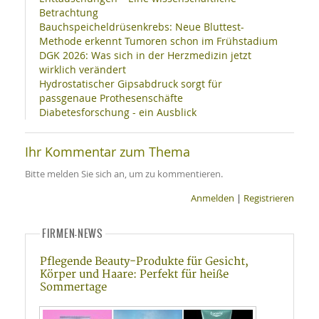
Betrachtung
Bauchspeicheldrüsenkrebs: Neue Bluttest-
Methode erkennt Tumoren schon im Frühstadium
DGK 2026: Was sich in der Herzmedizin jetzt
wirklich verändert
Hydrostatischer Gipsabdruck sorgt für
passgenaue Prothesenschäfte
Diabetesforschung - ein Ausblick
Ihr Kommentar zum Thema
Bitte melden Sie sich an, um zu kommentieren.
Anmelden
|
Registrieren
FIRMEN-NEWS
Pflegende Beauty-Produkte für Gesicht,
Körper und Haare: Perfekt für heiße
Sommertage