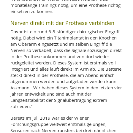
monatelange Trainings nötig, um eine Prothese richtig
einsetzen zu können.
Nerven direkt mit der Prothese verbinden
Davor ist ein rund 6-8-stündiger chirurgischer Eingriff
nötig. Dabei wird ein Titanimplantat in den Knochen
am Oberarm eingesetzt und im selben Eingriff die
Nerven so verkabelt, dass die Signale sozusagen direkt
in der Prothese ankommen und von dort wieder
rückgeleitet werden. Dieses System ist erstmals voll
integriert und alles läuft direkt im Arm ab. Die Batterie
steckt direkt in der Prothese, die am Abend einfach
abgenommen werden und aufgeladen werden kann.
Aszmann: „Wir haben dieses System in den letzten vier
Jahren entwickelt und sind auch mit der
Langzeitstabilität der Signalübertragung extrem
zufrieden.“
Bereits im Juli 2019 war es der Wiener
Forschungsgruppe weltweit erstmals gelungen,
Sensoren nach Nerventransfers bei drei männlichen