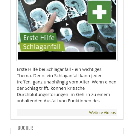
Erste Hilfe bei Schlaganfall - ein wichtiges
Thema. Denn: ein Schlaganfall kann jeden
treffen, ganz unabhängig vom Alter. Wenn einen
der Schlag trifft, können kritische
Durchblutungsstörungen im Gehirn zu einem
anhaltenden Ausfall von Funktionen des …
Weitere Videos
BÜCHER