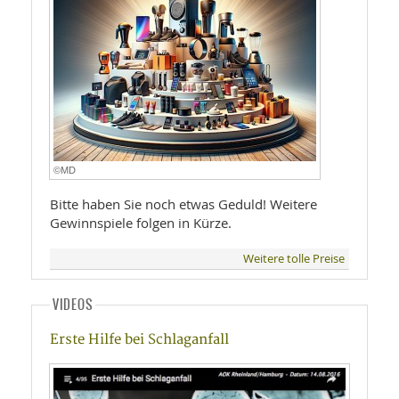
©MD
Bitte haben Sie noch etwas Geduld! Weitere
Gewinnspiele folgen in Kürze.
Weitere tolle Preise
VIDEOS
Erste Hilfe bei Schlaganfall