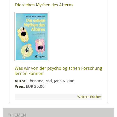
Die sieben Mythen des Alterns
Was wir von der psychologischen Forschung
lernen können
Autor:
Christina Ristl, Jana Nikitin
Preis:
EUR 25.00
Weitere Bücher
THEMEN