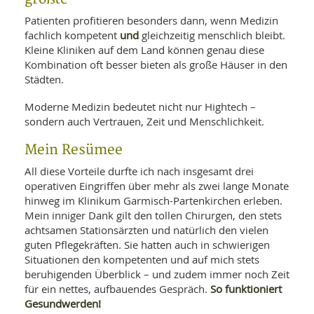
Patienten profitieren besonders dann, wenn Medizin
und
fachlich kompetent
gleichzeitig menschlich bleibt.
Kleine Kliniken auf dem Land können genau diese
Kombination oft besser bieten als große Häuser in den
Städten.
Moderne Medizin bedeutet nicht nur Hightech –
sondern auch Vertrauen, Zeit und Menschlichkeit.
Mein Resümee
All diese Vorteile durfte ich nach insgesamt drei
operativen Eingriffen über mehr als zwei lange Monate
hinweg im Klinikum Garmisch-Partenkirchen erleben.
Mein inniger Dank gilt den tollen Chirurgen, den stets
achtsamen Stationsärzten und natürlich den vielen
guten Pflegekräften. Sie hatten auch in schwierigen
Situationen den kompetenten und auf mich stets
beruhigenden Überblick – und zudem immer noch Zeit
So funktioniert
für ein nettes, aufbauendes Gespräch.
Gesundwerden!