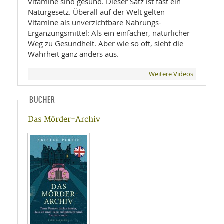
Vitamine sind gesund. Dieser Satz ist fast ein
Naturgesetz. Überall auf der Welt gelten
Vitamine als unverzichtbare Nahrungs-
Ergänzungsmittel: Als ein einfacher, natürlicher
Weg zu Gesundheit. Aber wie so oft, sieht die
Wahrheit ganz anders aus.
Weitere Videos
BÜCHER
Das Mörder-Archiv