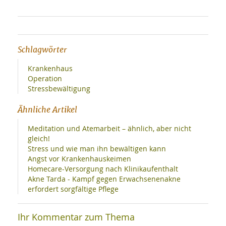
Schlagwörter
Krankenhaus
Operation
Stressbewältigung
Ähnliche Artikel
Meditation und Atemarbeit – ähnlich, aber nicht
gleich!
Stress und wie man ihn bewältigen kann
Angst vor Krankenhauskeimen
Homecare-Versorgung nach Klinikaufenthalt
Akne Tarda - Kampf gegen Erwachsenenakne
erfordert sorgfältige Pflege
Ihr Kommentar zum Thema