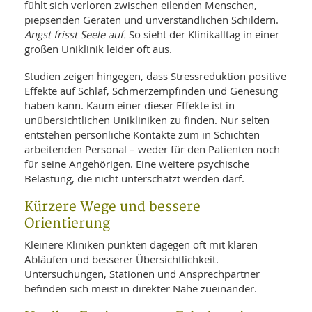
fühlt sich verloren zwischen eilenden Menschen,
piepsenden Geräten und unverständlichen Schildern.
Angst frisst Seele auf.
So sieht der Klinikalltag in einer
großen Uniklinik leider oft aus.
Studien zeigen hingegen, dass Stressreduktion positive
Effekte auf Schlaf, Schmerzempfinden und Genesung
haben kann. Kaum einer dieser Effekte ist in
unübersichtlichen Unikliniken zu finden. Nur selten
entstehen persönliche Kontakte zum in Schichten
arbeitenden Personal – weder für den Patienten noch
für seine Angehörigen. Eine weitere psychische
Belastung, die nicht unterschätzt werden darf.
Kürzere Wege und bessere
Orientierung
Kleinere Kliniken punkten dagegen oft mit klaren
Abläufen und besserer Übersichtlichkeit.
Untersuchungen, Stationen und Ansprechpartner
befinden sich meist in direkter Nähe zueinander.