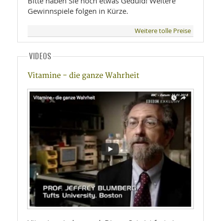
Bitte haben Sie noch etwas Geduld! Weitere
Gewinnspiele folgen in Kürze.
Weitere tolle Preise
VIDEOS
Vitamine - die ganze Wahrheit