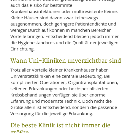
auch das Risiko für bestimmte
Krankenhausinfektionen oder multiresistente Keime.
Kleine Häuser sind davon zwar keineswegs
ausgenommen, doch geringere Patientendichte und
weniger Durchlauf können in manchen Bereichen
Vorteile bringen. Entscheidend bleiben jedoch immer
die Hygienestandards und die Qualität der jeweiligen
Einrichtung.
Wann Uni-Kliniken unverzichtbar sind
Trotz aller Vorteile kleiner Krankenhäuser haben
Universitätskliniken eine zentrale Bedeutung. Bei
komplizierten Operationen, Organtransplantationen,
seltenen Erkrankungen oder hochspezialisierten
Krebsbehandlungen verfügen sie über enorme
Erfahrung und modernste Technik. Doch nicht die
Größe allein ist entscheidend, sondern die passende
Versorgung für die jeweilige Erkrankung.
Die beste Klinik ist nicht immer die
größte