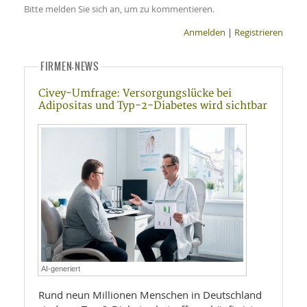
Bitte melden Sie sich an, um zu kommentieren.
Anmelden
|
Registrieren
FIRMEN-NEWS
Civey-Umfrage: Versorgungslücke bei
Adipositas und Typ-2-Diabetes wird sichtbar
AI-generiert
Rund neun Millionen Menschen in Deutschland