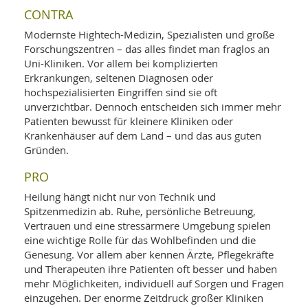
CONTRA
Modernste Hightech-Medizin, Spezialisten und große
Forschungszentren – das alles findet man fraglos an
Uni-Kliniken. Vor allem bei komplizierten
Erkrankungen, seltenen Diagnosen oder
hochspezialisierten Eingriffen sind sie oft
unverzichtbar. Dennoch entscheiden sich immer mehr
Patienten bewusst für kleinere Kliniken oder
Krankenhäuser auf dem Land – und das aus guten
Gründen.
PRO
Heilung hängt nicht nur von Technik und
Spitzenmedizin ab. Ruhe, persönliche Betreuung,
Vertrauen und eine stressärmere Umgebung spielen
eine wichtige Rolle für das Wohlbefinden und die
Genesung. Vor allem aber kennen Ärzte, Pflegekräfte
und Therapeuten ihre Patienten oft besser und haben
mehr Möglichkeiten, individuell auf Sorgen und Fragen
einzugehen. Der enorme Zeitdruck großer Kliniken