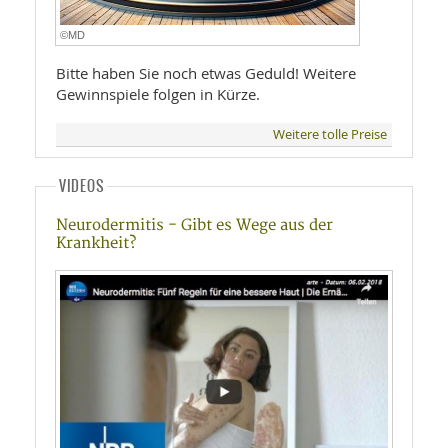
©MD
Bitte haben Sie noch etwas Geduld! Weitere
Gewinnspiele folgen in Kürze.
Weitere tolle Preise
VIDEOS
Neurodermitis - Gibt es Wege aus der
Krankheit?