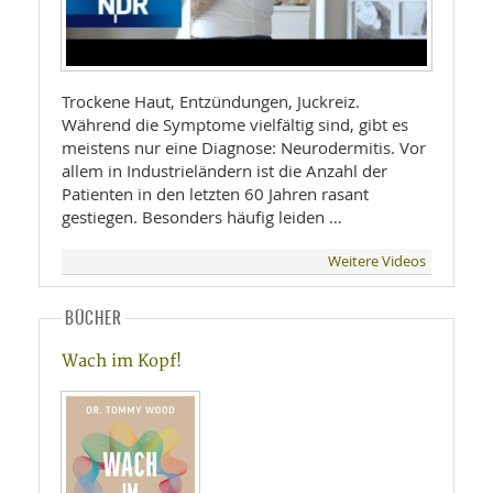
Trockene Haut, Entzündungen, Juckreiz.
Während die Symptome vielfältig sind, gibt es
meistens nur eine Diagnose: Neurodermitis. Vor
allem in Industrieländern ist die Anzahl der
Patienten in den letzten 60 Jahren rasant
gestiegen. Besonders häufig leiden …
Weitere Videos
BÜCHER
Wach im Kopf!