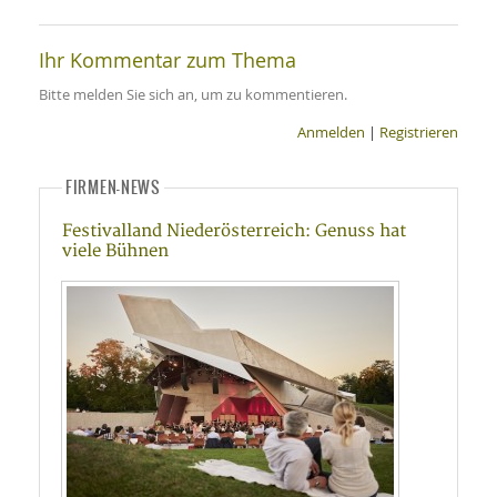
Ihr Kommentar zum Thema
Bitte melden Sie sich an, um zu kommentieren.
Anmelden
|
Registrieren
FIRMEN-NEWS
Festivalland Niederösterreich: Genuss hat
viele Bühnen