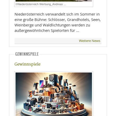
©Niederösterreich Werbung_Andreas …
Niederösterreich verwandelt sich im Sommer in
eine große Bühne: Schlösser, Grandhotels, Seen,
Weinberge und Waldlichtungen werden zu
außergewöhnlichen Spielorten für …
Weitere News
GEWINNSPIELE
Gewinnspiele