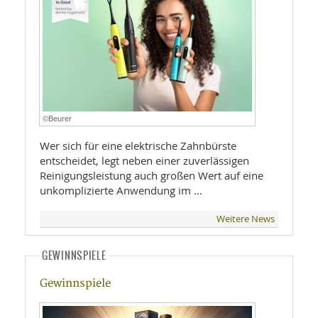
©Beurer
Wer sich für eine elektrische Zahnbürste
entscheidet, legt neben einer zuverlässigen
Reinigungsleistung auch großen Wert auf eine
unkomplizierte Anwendung im …
Weitere News
GEWINNSPIELE
Gewinnspiele