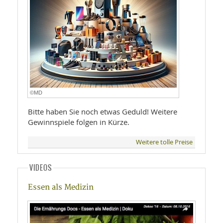
©MD
Bitte haben Sie noch etwas Geduld! Weitere
Gewinnspiele folgen in Kürze.
Weitere tolle Preise
VIDEOS
Essen als Medizin