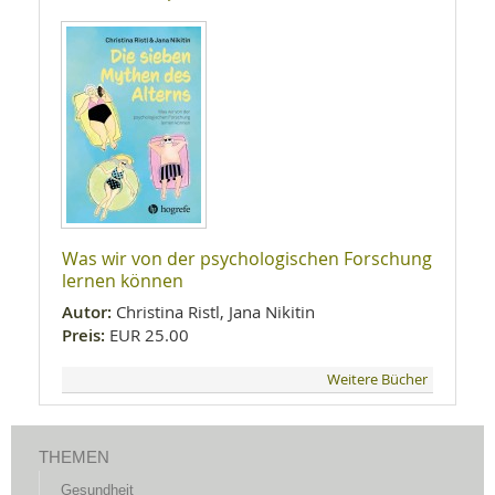
Was wir von der psychologischen Forschung
lernen können
Autor:
Christina Ristl, Jana Nikitin
Preis:
EUR 25.00
Weitere Bücher
THEMEN
Gesundheit