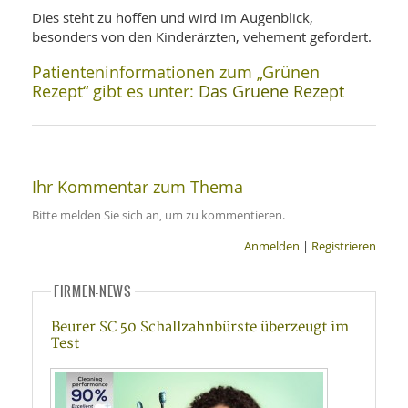
Dies steht zu hoffen und wird im Augenblick,
besonders von den Kinderärzten, vehement gefordert.
Patienteninformationen zum „Grünen
Rezept“ gibt es unter:
Das Gruene Rezept
Ihr Kommentar zum Thema
Bitte melden Sie sich an, um zu kommentieren.
Anmelden
|
Registrieren
FIRMEN-NEWS
Beurer SC 50 Schallzahnbürste überzeugt im
Test