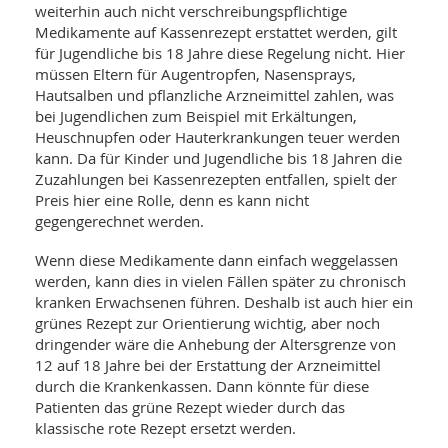
weiterhin auch nicht verschreibungspflichtige
Medikamente auf Kassenrezept erstattet werden, gilt
für Jugendliche bis 18 Jahre diese Regelung nicht. Hier
müssen Eltern für Augentropfen, Nasensprays,
Hautsalben und pflanzliche Arzneimittel zahlen, was
bei Jugendlichen zum Beispiel mit Erkältungen,
Heuschnupfen oder Hauterkrankungen teuer werden
kann. Da für Kinder und Jugendliche bis 18 Jahren die
Zuzahlungen bei Kassenrezepten entfallen, spielt der
Preis hier eine Rolle, denn es kann nicht
gegengerechnet werden.
Wenn diese Medikamente dann einfach weggelassen
werden, kann dies in vielen Fällen später zu chronisch
kranken Erwachsenen führen. Deshalb ist auch hier ein
grünes Rezept zur Orientierung wichtig, aber noch
dringender wäre die Anhebung der Altersgrenze von
12 auf 18 Jahre bei der Erstattung der Arzneimittel
durch die Krankenkassen. Dann könnte für diese
Patienten das grüne Rezept wieder durch das
klassische rote Rezept ersetzt werden.