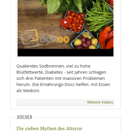
Quälendes Sodbrennen, viel zu hohe
Blutfettwerte, Diabetes - seit Jahren schlagen
sich drei Patienten mit massiven Problemen
herum. Die Ernährungs-Docs helfen: mit Essen
als Medizin.
Weitere Videos
BÜCHER
Die sieben Mythen des Alterns