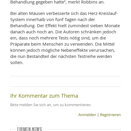
Behandlung gegeben hatte”, merkt Robbins an.
Bei alten Mäusen verbesserte sich das Herz-Kreislauf-
System innerhalb von fünf Tagen nach der
Behandlung. Der Effekt hielt zumindest sieben Monate
danach auch noch an. Die Autoren schränken jedoch
ein, dass noch mehrere Tests nötig sind, um die
Präparate beim Menschen zu verwenden. Die Mittel
können jedoch mögliche Nebeneffekte verursachen,
die nun Bestandteil der nächsten Testreihe werden
sollen.
Ihr Kommentar zum Thema
Bitte melden Sie sich an, um zu kommentieren.
Anmelden
|
Registrieren
FIRMEN-NEWS