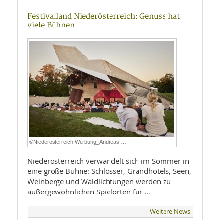
Festivalland Niederösterreich: Genuss hat
viele Bühnen
©Niederösterreich Werbung_Andreas …
Niederösterreich verwandelt sich im Sommer in
eine große Bühne: Schlösser, Grandhotels, Seen,
Weinberge und Waldlichtungen werden zu
außergewöhnlichen Spielorten für …
Weitere News