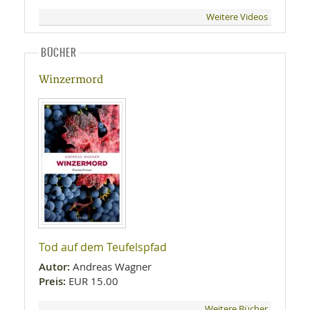
Weitere Videos
BÜCHER
Winzermord
Tod auf dem Teufelspfad
Autor:
Andreas Wagner
Preis:
EUR 15.00
Weitere Bücher