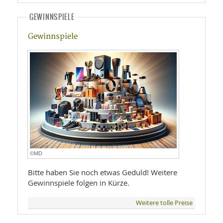
GEWINNSPIELE
Gewinnspiele
©MD
Bitte haben Sie noch etwas Geduld! Weitere
Gewinnspiele folgen in Kürze.
Weitere tolle Preise