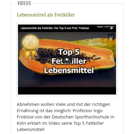
VIDEOS
Lebensmittel als Fettkiller
Abnehmen wollen Viele und mit der richtigen
Ernährung ist das möglich: Professor Ingo
Froböse von der Deutschen Sporthochschule in
Köln erklärt im Video seine Top 5 Fettkiller
Lebensmittel!