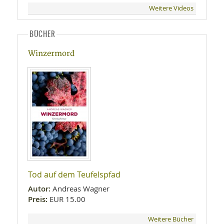
Weitere Videos
BÜCHER
Winzermord
Tod auf dem Teufelspfad
Autor:
Andreas Wagner
Preis:
EUR 15.00
Weitere Bücher