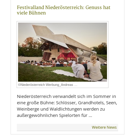
Festivalland Niederösterreich: Genuss hat
viele Bühnen
©Niederösterreich Werbung_Andreas …
Niederösterreich verwandelt sich im Sommer in
eine große Bühne: Schlösser, Grandhotels, Seen,
Weinberge und Waldlichtungen werden zu
außergewöhnlichen Spielorten für …
Weitere News