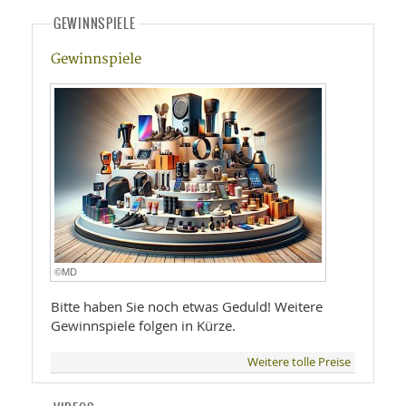
GEWINNSPIELE
Gewinnspiele
©MD
Bitte haben Sie noch etwas Geduld! Weitere
Gewinnspiele folgen in Kürze.
Weitere tolle Preise