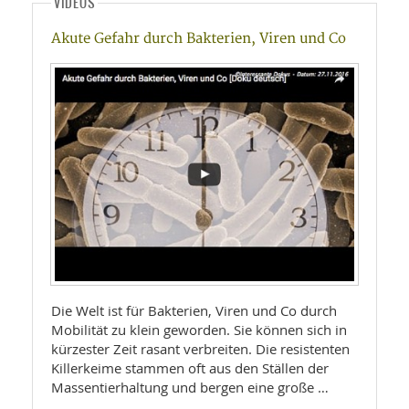
VIDEOS
Akute Gefahr durch Bakterien, Viren und Co
Die Welt ist für Bakterien, Viren und Co durch
Mobilität zu klein geworden. Sie können sich in
kürzester Zeit rasant verbreiten. Die resistenten
Killerkeime stammen oft aus den Ställen der
Massentierhaltung und bergen eine große …