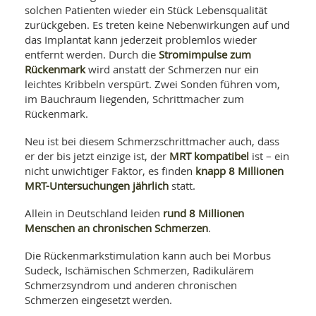
solchen Patienten wieder ein Stück Lebensqualität
zurückgeben. Es treten keine Nebenwirkungen auf und
das Implantat kann jederzeit problemlos wieder
Stromimpulse zum
entfernt werden. Durch die
Rückenmark
wird anstatt der Schmerzen nur ein
leichtes Kribbeln verspürt. Zwei Sonden führen vom,
im Bauchraum liegenden, Schrittmacher zum
Rückenmark.
Neu ist bei diesem Schmerzschrittmacher auch, dass
MRT kompatibel
er der bis jetzt einzige ist, der
ist – ein
knapp 8 Millionen
nicht unwichtiger Faktor, es finden
MRT-Untersuchungen jährlich
statt.
rund 8 Millionen
Allein in Deutschland leiden
Menschen an chronischen Schmerzen
.
Die Rückenmarkstimulation kann auch bei Morbus
Sudeck, Ischämischen Schmerzen, Radikulärem
Schmerzsyndrom und anderen chronischen
Schmerzen eingesetzt werden.