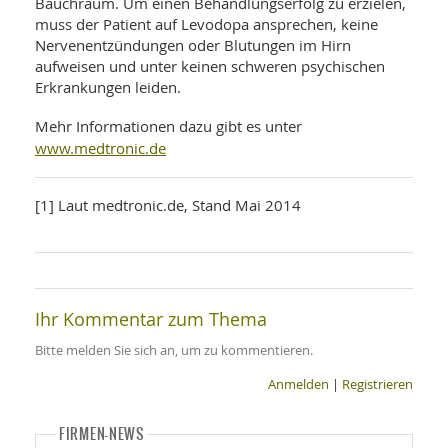
Bauchraum. Um einen Behandlungserfolg zu erzielen,
muss der Patient auf Levodopa ansprechen, keine
Nervenentzündungen oder Blutungen im Hirn
aufweisen und unter keinen schweren psychischen
Erkrankungen leiden.
Mehr Informationen dazu gibt es unter
www.medtronic.de
[1] Laut medtronic.de, Stand Mai 2014
Ihr Kommentar zum Thema
Bitte melden Sie sich an, um zu kommentieren.
Anmelden
|
Registrieren
FIRMEN-NEWS