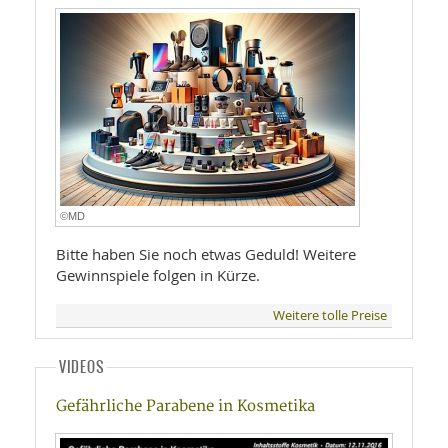
©MD
Bitte haben Sie noch etwas Geduld! Weitere
Gewinnspiele folgen in Kürze.
Weitere tolle Preise
VIDEOS
Gefährliche Parabene in Kosmetika