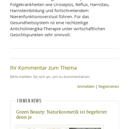
Folgekrankheiten wie Urosepsis, Reflux, Harnstau,
Harnsteinbildung und fortschreitendem
Nierenfunktionsverslust führen. Für das
Gesundheitssystem ist eine rechtzeitige
Anticholinergika-Therapie unter wirtschaftlichen
Gesichtspunkten sehr sinnvoll.
Ihr Kommentar zum Thema
Bitte melden Sie sich an, um zu kommentieren.
Anmelden
|
Registrieren
FIRMEN-NEWS
Green Beauty: Naturkosmetik ist begehrter
denn je