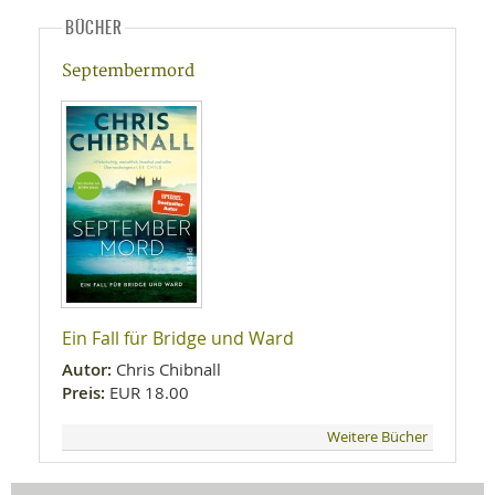
BÜCHER
Septembermord
Ein Fall für Bridge und Ward
Autor:
Chris Chibnall
Preis:
EUR 18.00
Weitere Bücher