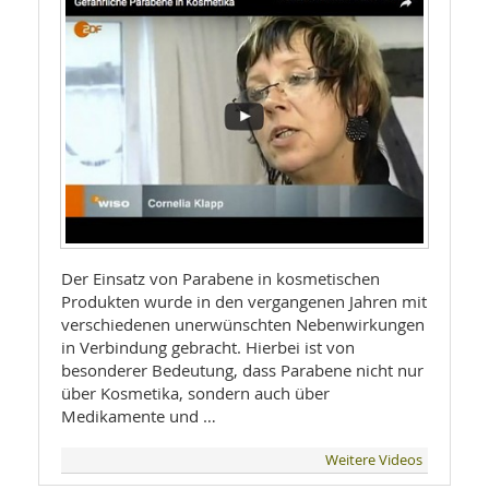
Der Einsatz von Parabene in kosmetischen
Produkten wurde in den vergangenen Jahren mit
verschiedenen unerwünschten Nebenwirkungen
in Verbindung gebracht. Hierbei ist von
besonderer Bedeutung, dass Parabene nicht nur
über Kosmetika, sondern auch über
Medikamente und …
Weitere Videos