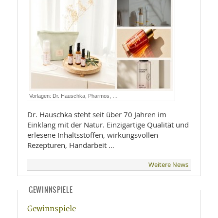
Vorlagen: Dr. Hauschka, Pharmos, …
Dr. Hauschka steht seit über 70 Jahren im
Einklang mit der Natur. Einzigartige Qualität und
erlesene Inhaltsstoffen, wirkungsvollen
Rezepturen, Handarbeit …
Weitere News
GEWINNSPIELE
Gewinnspiele