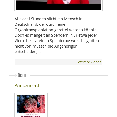
Alle acht Stunden stirbt ein Mensch in
Deutschland, der durch eine
Organtransplantation gerettet werden könnte.
Doch es mangelt an Spendern. Nur etwa jeder
Vierte besitzt einen Spenderausweis. Liegt dieser
nicht vor, müssen die Angehörigen
entscheiden, …
Weitere Videos
BÜCHER
Winzermord