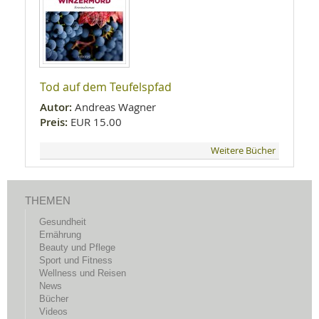
Tod auf dem Teufelspfad
Autor:
Andreas Wagner
Preis:
EUR 15.00
Weitere Bücher
THEMEN
Gesundheit
Ernährung
Beauty und Pflege
Sport und Fitness
Wellness und Reisen
News
Bücher
Videos