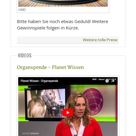
©MD
Bitte haben Sie noch etwas Geduld! Weitere
Gewinnspiele folgen in Kürze.
Weitere tolle Preise
VIDEOS
Organspende - Planet Wissen