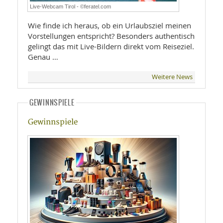
Live-Webcam Tirol - ©feratel.com
Wie finde ich heraus, ob ein Urlaubsziel meinen
Vorstellungen entspricht? Besonders authentisch
gelingt das mit Live-Bildern direkt vom Reiseziel.
Genau …
Weitere News
GEWINNSPIELE
Gewinnspiele