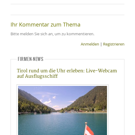
Ihr Kommentar zum Thema
Bitte melden Sie sich an, um zu kommentieren.
Anmelden
|
Registrieren
FIRMEN-NEWS
Tirol rund um die Uhr erleben: Live-Webcam
auf Ausflugsschiff