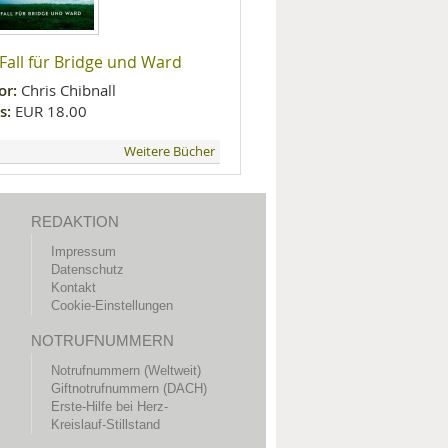
 Fall für Bridge und Ward
or:
Chris Chibnall
s:
EUR 18.00
Weitere Bücher
REDAKTION
Impressum
Datenschutz
Kontakt
Cookie-Einstellungen
NOTRUFNUMMERN
Notrufnummern (Weltweit)
Giftnotrufnummern (DACH)
Erste-Hilfe bei Herz-
Kreislauf-Stillstand