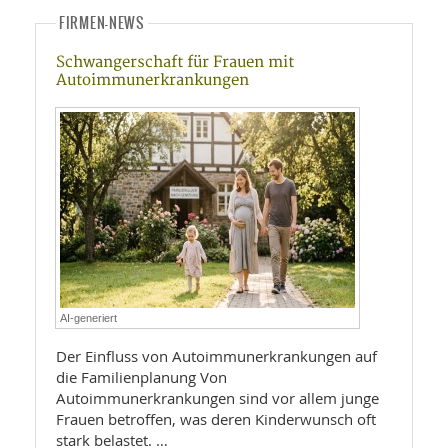
FIRMEN-NEWS
Schwangerschaft für Frauen mit
Autoimmunerkrankungen
AI-generiert
Der Einfluss von Autoimmunerkrankungen auf
die Familienplanung Von
Autoimmunerkrankungen sind vor allem junge
Frauen betroffen, was deren Kinderwunsch oft
stark belastet. …