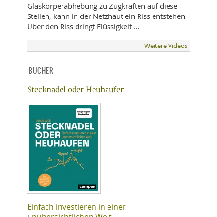
Glaskörperabhebung zu Zugkräften auf diese
Stellen, kann in der Netzhaut ein Riss entstehen.
Über den Riss dringt Flüssigkeit …
Weitere Videos
BÜCHER
Stecknadel oder Heuhaufen
Einfach investieren in einer
unübersichtlichen Welt