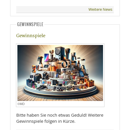
Weitere News
GEWINNSPIELE
Gewinnspiele
©MD
Bitte haben Sie noch etwas Geduld! Weitere
Gewinnspiele folgen in Kürze.