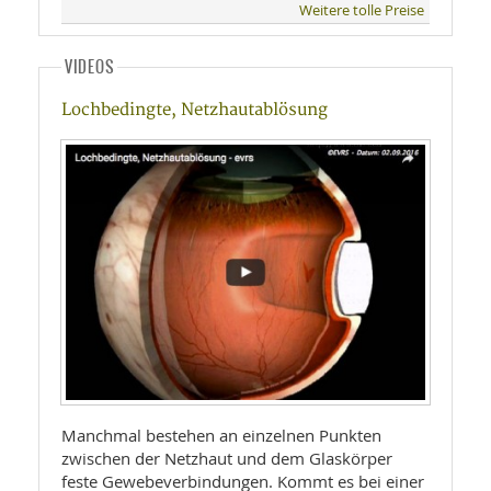
Weitere tolle Preise
VIDEOS
Lochbedingte, Netzhautablösung
Manchmal bestehen an einzelnen Punkten
zwischen der Netzhaut und dem Glaskörper
feste Gewebeverbindungen. Kommt es bei einer