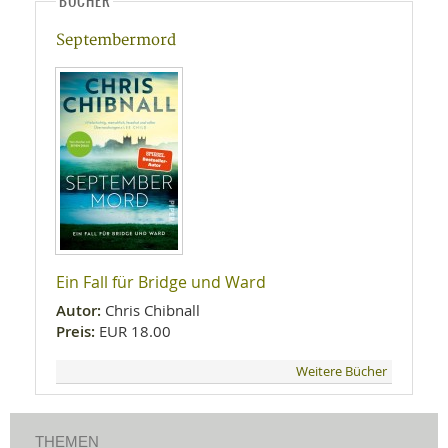
BÜCHER
Septembermord
Ein Fall für Bridge und Ward
Autor:
Chris Chibnall
Preis:
EUR 18.00
Weitere Bücher
THEMEN