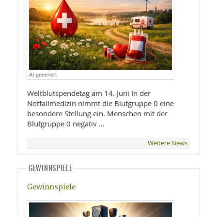
AI-generiert
Weltblutspendetag am 14. Juni In der
Notfallmedizin nimmt die Blutgruppe 0 eine
besondere Stellung ein. Menschen mit der
Blutgruppe 0 negativ …
Weitere News
GEWINNSPIELE
Gewinnspiele