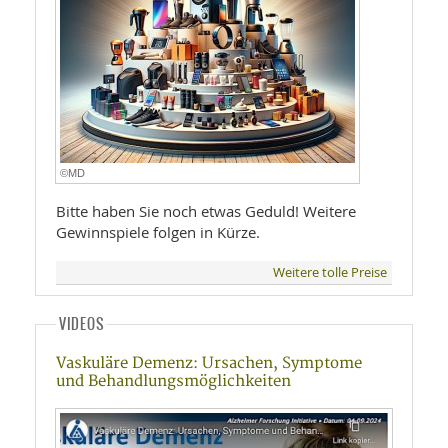
©MD
Bitte haben Sie noch etwas Geduld! Weitere
Gewinnspiele folgen in Kürze.
Weitere tolle Preise
VIDEOS
Vaskuläre Demenz: Ursachen, Symptome
und Behandlungsmöglichkeiten