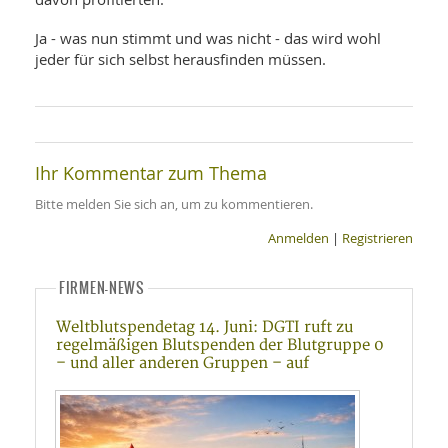
Ja - was nun stimmt und was nicht - das wird wohl
jeder für sich selbst herausfinden müssen.
Ihr Kommentar zum Thema
Bitte melden Sie sich an, um zu kommentieren.
Anmelden
|
Registrieren
FIRMEN-NEWS
Weltblutspendetag 14. Juni: DGTI ruft zu
regelmäßigen Blutspenden der Blutgruppe 0
– und aller anderen Gruppen – auf