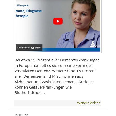
Bei etwa 15 Prozent aller Demenzerkrankungen
in Europa handelt es sich um eine Form der
Vaskulären Demenz. Weitere rund 15 Prozent
aller Demenzen sind Mischformen aus
Alzheimer und Vaskulärer Demenz. Auslöser
können Gefäßerkrankungen wie
Bluthochdruck …
Weitere Videos