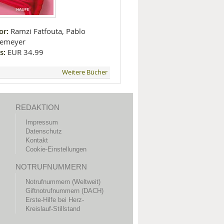
or:
Ramzi Fatfouta, Pablo
emeyer
s:
EUR 34.99
Weitere Bücher
REDAKTION
Impressum
Datenschutz
Kontakt
Cookie-Einstellungen
NOTRUFNUMMERN
Notrufnummern (Weltweit)
Giftnotrufnummern (DACH)
Erste-Hilfe bei Herz-
Kreislauf-Stillstand