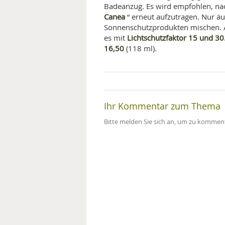
Badeanzug. Es wird empfohlen, n
Canea
“ erneut aufzutragen. Nur ä
Sonnenschutzprodukten mischen. A
Lichtschutzfaktor 15 und 30
es mit
16,50
(118 ml).
Ihr Kommentar zum Thema
Bitte melden Sie sich an, um zu komment