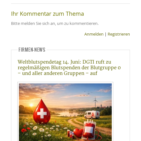
Ihr Kommentar zum Thema
Bitte melden Sie sich an, um zu kommentieren.
Anmelden
|
Registrieren
FIRMEN-NEWS
Weltblutspendetag 14. Juni: DGTI ruft zu
regelmäßigen Blutspenden der Blutgruppe 0
– und aller anderen Gruppen – auf