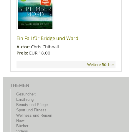
Ein Fall für Bridge und Ward
Autor:
Chris Chibnall
Preis:
EUR 18.00
Weitere Bücher
THEMEN
Gesundheit
Ernährung
Beauty und Pflege
Sport und Fitness
Wellness und Reisen
News
Bücher
Videos