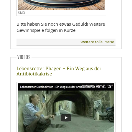
©MD
Bitte haben Sie noch etwas Geduld! Weitere
Gewinnspiele folgen in Kürze.
Weitere tolle Preise
VIDEOS
Lebensretter Phagen - Ein Weg aus der
Antibiotikakrise