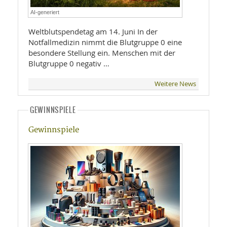
AI-generiert
Weltblutspendetag am 14. Juni In der
Notfallmedizin nimmt die Blutgruppe 0 eine
besondere Stellung ein. Menschen mit der
Blutgruppe 0 negativ …
Weitere News
GEWINNSPIELE
Gewinnspiele