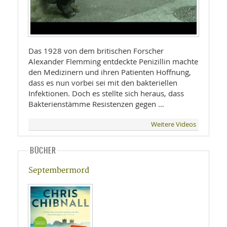
Das 1928 von dem britischen Forscher
Alexander Flemming entdeckte Penizillin machte
den Medizinern und ihren Patienten Hoffnung,
dass es nun vorbei sei mit den bakteriellen
Infektionen. Doch es stellte sich heraus, dass
Bakterienstämme Resistenzen gegen …
Weitere Videos
BÜCHER
Septembermord