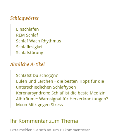
Schlagwörter
Einschlafen
REM Schlaf
Schlaf Wach Rhythmus
Schlaflosigkeit
Schlafstörung
Ähnliche Artikel
Schläfst Du scho(ö)n?
Eulen und Lerchen - die besten Tipps für die
unterschiedlichen Schlaftypen
Koronarsyndrom: Schlaf ist die beste Medizin
Albträume: Warnsignal für Herzerkrankungen?
Moon Milk gegen Stress
Ihr Kommentar zum Thema
Bitte melden Sie sich an, um zu kommentieren.