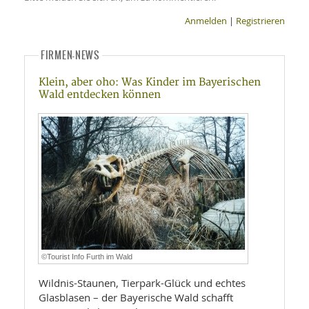
Anmelden
|
Registrieren
FIRMEN-NEWS
Klein, aber oho: Was Kinder im Bayerischen
Wald entdecken können
©Tourist Info Furth im Wald
Wildnis-Staunen, Tierpark-Glück und echtes
Glasblasen – der Bayerische Wald schafft