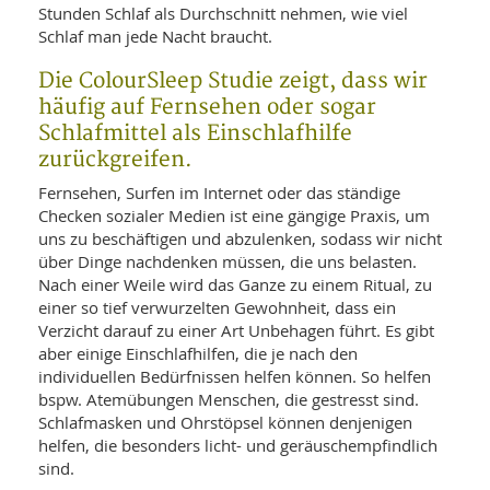
Stunden Schlaf als Durchschnitt nehmen, wie viel
Schlaf man jede Nacht braucht.
Die ColourSleep Studie zeigt, dass wir
häufig auf Fernsehen oder sogar
Schlafmittel als Einschlafhilfe
zurückgreifen.
Fernsehen, Surfen im Internet oder das ständige
Checken sozialer Medien ist eine gängige Praxis, um
uns zu beschäftigen und abzulenken, sodass wir nicht
über Dinge nachdenken müssen, die uns belasten.
Nach einer Weile wird das Ganze zu einem Ritual, zu
einer so tief verwurzelten Gewohnheit, dass ein
Verzicht darauf zu einer Art Unbehagen führt. Es gibt
aber einige Einschlafhilfen, die je nach den
individuellen Bedürfnissen helfen können. So helfen
bspw. Atemübungen Menschen, die gestresst sind.
Schlafmasken und Ohrstöpsel können denjenigen
helfen, die besonders licht- und geräuschempfindlich
sind.