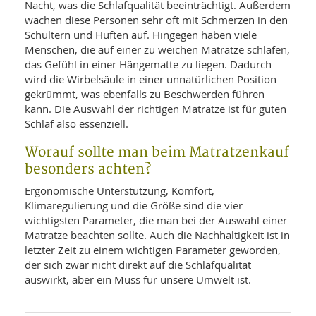
Nacht, was die Schlafqualität beeinträchtigt. Außerdem
wachen diese Personen sehr oft mit Schmerzen in den
Schultern und Hüften auf. Hingegen haben viele
Menschen, die auf einer zu weichen Matratze schlafen,
das Gefühl in einer Hängematte zu liegen. Dadurch
wird die Wirbelsäule in einer unnatürlichen Position
gekrümmt, was ebenfalls zu Beschwerden führen
kann. Die Auswahl der richtigen Matratze ist für guten
Schlaf also essenziell.
Worauf sollte man beim Matratzenkauf
besonders achten?
Ergonomische Unterstützung, Komfort,
Klimaregulierung und die Größe sind die vier
wichtigsten Parameter, die man bei der Auswahl einer
Matratze beachten sollte. Auch die Nachhaltigkeit ist in
letzter Zeit zu einem wichtigen Parameter geworden,
der sich zwar nicht direkt auf die Schlafqualität
auswirkt, aber ein Muss für unsere Umwelt ist.