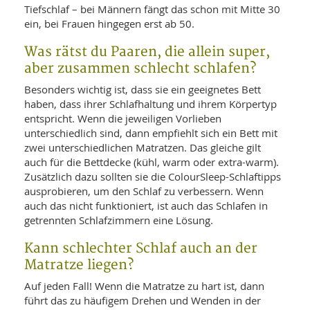
Tiefschlaf – bei Männern fängt das schon mit Mitte 30
ein, bei Frauen hingegen erst ab 50.
Was rätst du Paaren, die allein super,
aber zusammen schlecht schlafen?
Besonders wichtig ist, dass sie ein geeignetes Bett
haben, dass ihrer Schlafhaltung und ihrem Körpertyp
entspricht. Wenn die jeweiligen Vorlieben
unterschiedlich sind, dann empfiehlt sich ein Bett mit
zwei unterschiedlichen Matratzen. Das gleiche gilt
auch für die Bettdecke (kühl, warm oder extra-warm).
Zusätzlich dazu sollten sie die ColourSleep-Schlaftipps
ausprobieren, um den Schlaf zu verbessern. Wenn
auch das nicht funktioniert, ist auch das Schlafen in
getrennten Schlafzimmern eine Lösung.
Kann schlechter Schlaf auch an der
Matratze liegen?
Auf jeden Fall! Wenn die Matratze zu hart ist, dann
führt das zu häufigem Drehen und Wenden in der