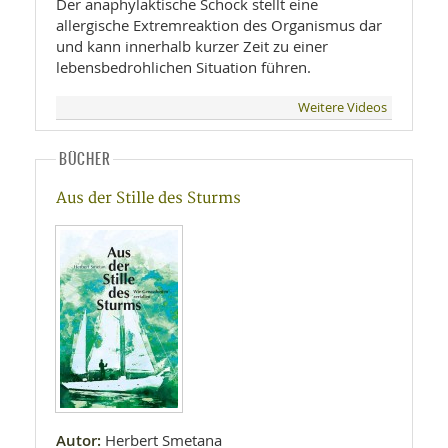
Der anaphylaktische Schock stellt eine
allergische Extremreaktion des Organismus dar
und kann innerhalb kurzer Zeit zu einer
lebensbedrohlichen Situation führen.
Weitere Videos
BÜCHER
Aus der Stille des Sturms
Autor:
Herbert Smetana