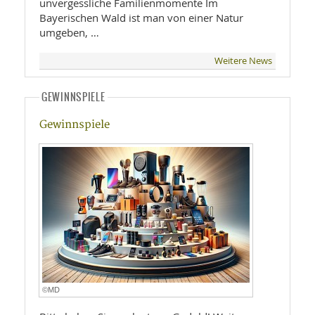
unvergessliche Familienmomente Im
Bayerischen Wald ist man von einer Natur
umgeben, …
Weitere News
GEWINNSPIELE
Gewinnspiele
©MD