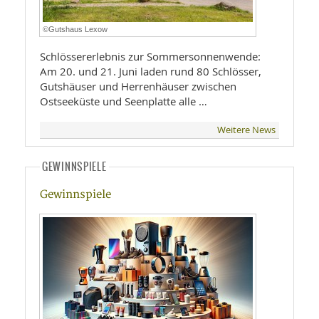
©Gutshaus Lexow
Schlössererlebnis zur Sommersonnenwende:
Am 20. und 21. Juni laden rund 80 Schlösser,
Gutshäuser und Herrenhäuser zwischen
Ostseeküste und Seenplatte alle …
Weitere News
GEWINNSPIELE
Gewinnspiele