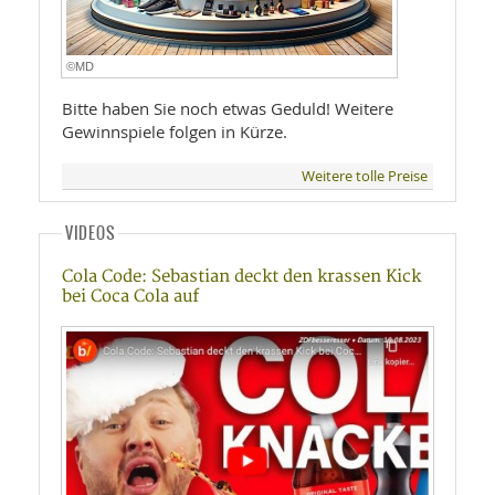
©MD
Bitte haben Sie noch etwas Geduld! Weitere
Gewinnspiele folgen in Kürze.
Weitere tolle Preise
VIDEOS
Cola Code: Sebastian deckt den krassen Kick
bei Coca Cola auf