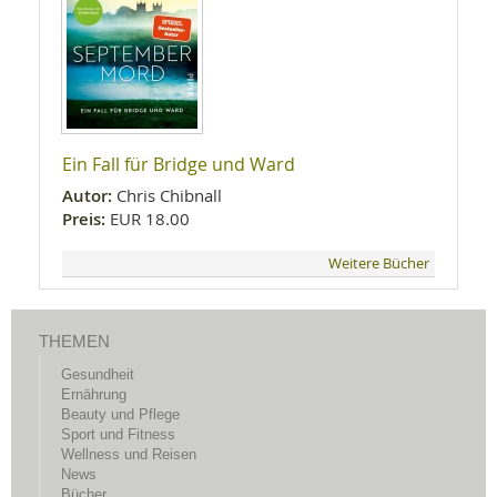
Ein Fall für Bridge und Ward
Autor:
Chris Chibnall
Preis:
EUR 18.00
Weitere Bücher
THEMEN
Gesundheit
Ernährung
Beauty und Pflege
Sport und Fitness
Wellness und Reisen
News
Bücher