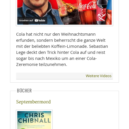
Cola hat nicht nur den Weihnachtsmann
erfunden, sondern beherrscht die ganze Welt
mit der beliebten Koffein-Limonade. Sebastian
Lege deckt den Trick hinter Cola auf und reist
sogar bis nach Mexiko um an einer Cola-
Zeremonie teilzunehmen.
Weitere Videos
BÜCHER
Septembermord