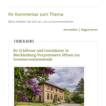
Ihr Kommentar zum Thema
Bitte melden Sie sich an, um zu kommentieren.
Anmelden
|
Registrieren
FIRMEN-NEWS
80 Schlösser und Gutshäuser in
Mecklenburg‑Vorpommern öffnen zur
Sommersonnenwende