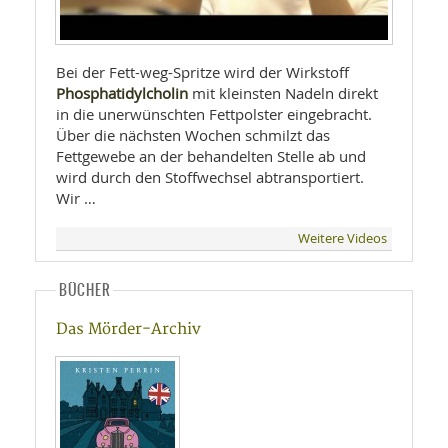
Bei der Fett-weg-Spritze wird der Wirkstoff
Phosphatidylcholin
mit kleinsten Nadeln direkt
in die unerwünschten Fettpolster eingebracht.
Über die nächsten Wochen schmilzt das
Fettgewebe an der behandelten Stelle ab und
wird durch den Stoffwechsel abtransportiert.
Wir …
Weitere Videos
BÜCHER
Das Mörder-Archiv