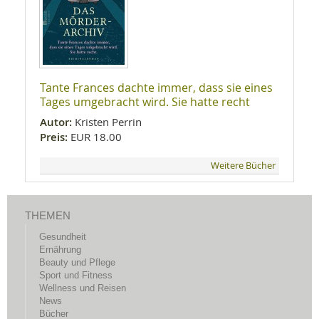
Tante Frances dachte immer, dass sie eines
Tages umgebracht wird. Sie hatte recht
Autor:
Kristen Perrin
Preis:
EUR 18.00
Weitere Bücher
THEMEN
Gesundheit
Ernährung
Beauty und Pflege
Sport und Fitness
Wellness und Reisen
News
Bücher