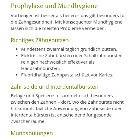
Prophylaxe und Mundhygiene
Vorbeugen ist besser als heilen – das gilt besonders für
die Zahngesundheit. Mit konsequenter Mundhygiene
lassen sich die meisten Probleme vermeiden.
Richtiges Zähneputzen
Mindestens zweimal täglich gründlich putzen.
Elektrische Zahnbürsten oder Schallzahnbürsten
reinigen nachweislich effektiver als
Handzahnbürsten.
Fluoridhaltige Zahnpasta schützt vor Karies.
Zahnseide und Interdentalbürsten
Beläge und Speisereste sammeln sich besonders
zwischen den Zähnen – dort, wo die Zahnbürste nicht
hinkommt. Tägliche Anwendung von Zahnseide oder
Interdentalbürsten ist entscheidend für gesunde
Zwischenräume.
Mundspülungen