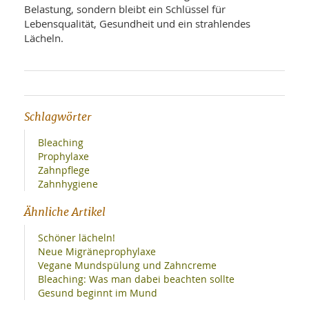
Belastung, sondern bleibt ein Schlüssel für
Lebensqualität, Gesundheit und ein strahlendes
Lächeln.
Schlagwörter
Bleaching
Prophylaxe
Zahnpflege
Zahnhygiene
Ähnliche Artikel
Schöner lächeln!
Neue Migräneprophylaxe
Vegane Mundspülung und Zahncreme
Bleaching: Was man dabei beachten sollte
Gesund beginnt im Mund