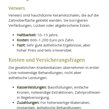
Veneers
Veneers sind hauchdünne Keramikschalen, die auf die
Zahnoberfläche geklebt werden. Sie korrigieren
Verfärbungen, Lücken oder abgebrochene Ecken.
Haltbarkeit:
10–15 Jahre.
Kosten:
600–1.200 Euro pro Zahn.
Fazit:
Sehr gute ästhetische Ergebnisse, aber
hoher Preis und teils irreversibel.
Kosten und Versicherungsfragen
Die gesetzlichen Krankenkassen übernehmen in erster
Linie notwendige Behandlungen, nicht aber
ästhetische Leistungen.
Kassenleistungen:
Basisfüllungen, einfache
Kronen, notwendige Extraktionen, Zahnprothesen
in Regelversorgung.
Zuzahlungen:
Für höherwertige Materialien,
Implantate, ästhetische Behandlungen.