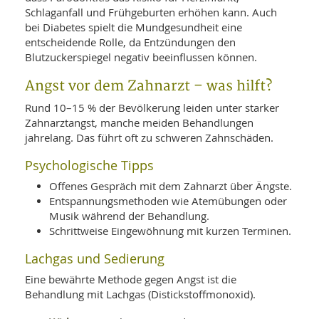
Schlaganfall und Frühgeburten erhöhen kann. Auch
bei Diabetes spielt die Mundgesundheit eine
entscheidende Rolle, da Entzündungen den
Blutzuckerspiegel negativ beeinflussen können.
Angst vor dem Zahnarzt – was hilft?
Rund 10–15 % der Bevölkerung leiden unter starker
Zahnarztangst, manche meiden Behandlungen
jahrelang. Das führt oft zu schweren Zahnschäden.
Psychologische Tipps
Offenes Gespräch mit dem Zahnarzt über Ängste.
Entspannungsmethoden wie Atemübungen oder
Musik während der Behandlung.
Schrittweise Eingewöhnung mit kurzen Terminen.
Lachgas und Sedierung
Eine bewährte Methode gegen Angst ist die
Behandlung mit Lachgas (Distickstoffmonoxid).