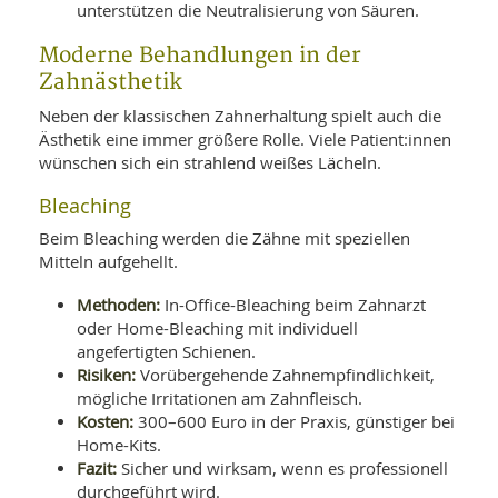
unterstützen die Neutralisierung von Säuren.
Moderne Behandlungen in der
Zahnästhetik
Neben der klassischen Zahnerhaltung spielt auch die
Ästhetik eine immer größere Rolle. Viele Patient:innen
wünschen sich ein strahlend weißes Lächeln.
Bleaching
Beim Bleaching werden die Zähne mit speziellen
Mitteln aufgehellt.
Methoden:
In-Office-Bleaching beim Zahnarzt
oder Home-Bleaching mit individuell
angefertigten Schienen.
Risiken:
Vorübergehende Zahnempfindlichkeit,
mögliche Irritationen am Zahnfleisch.
Kosten:
300–600 Euro in der Praxis, günstiger bei
Home-Kits.
Fazit:
Sicher und wirksam, wenn es professionell
durchgeführt wird.