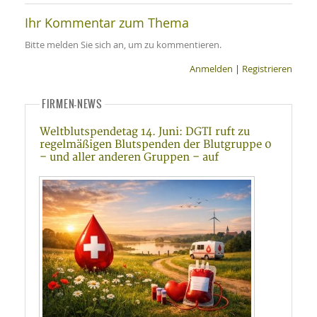
Ihr Kommentar zum Thema
Bitte melden Sie sich an, um zu kommentieren.
Anmelden
|
Registrieren
FIRMEN-NEWS
Weltblutspendetag 14. Juni: DGTI ruft zu
regelmäßigen Blutspenden der Blutgruppe 0
– und aller anderen Gruppen – auf