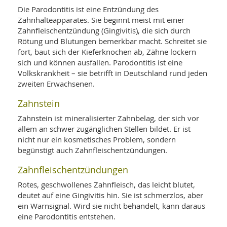
Die Parodontitis ist eine Entzündung des
Zahnhalteapparates. Sie beginnt meist mit einer
Zahnfleischentzündung (Gingivitis), die sich durch
Rötung und Blutungen bemerkbar macht. Schreitet sie
fort, baut sich der Kieferknochen ab, Zähne lockern
sich und können ausfallen. Parodontitis ist eine
Volkskrankheit – sie betrifft in Deutschland rund jeden
zweiten Erwachsenen.
Zahnstein
Zahnstein ist mineralisierter Zahnbelag, der sich vor
allem an schwer zugänglichen Stellen bildet. Er ist
nicht nur ein kosmetisches Problem, sondern
begünstigt auch Zahnfleischentzündungen.
Zahnfleischentzündungen
Rotes, geschwollenes Zahnfleisch, das leicht blutet,
deutet auf eine Gingivitis hin. Sie ist schmerzlos, aber
ein Warnsignal. Wird sie nicht behandelt, kann daraus
eine Parodontitis entstehen.