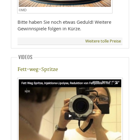
©MD
Bitte haben Sie noch etwas Geduld! Weitere
Gewinnspiele folgen in Kürze.
Weitere tolle Preise
VIDEOS
Fett-weg-Spritze