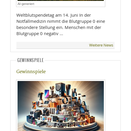
AI-generiert
Weltblutspendetag am 14. Juni In der
Notfallmedizin nimmt die Blutgruppe 0 eine
besondere Stellung ein. Menschen mit der
Blutgruppe 0 negativ …
Weitere News
GEWINNSPIELE
Gewinnspiele