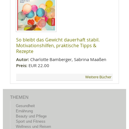
So bleibt das Gewicht dauerhaft stabil.
Motivationshilfen, praktische Tipps &
Rezepte
Autor:
Charlotte Bamberger, Sabrina Maaßen
Preis:
EUR 22.00
Weitere Bücher
THEMEN
Gesundheit
Ernährung
Beauty und Pflege
Sport und Fitness
Wellness und Reisen