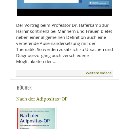
Der Vortrag beim Professor Dr. Haferkamp zur
Harninkontinenz bei Männern und Frauen bietet
neben einer allgemeinen Definition auch eine
vertiefende Auseinandersetzung mit der
Thematik. So werden zusätzlich zu Ursachen und
Diagnosevorgang auch verschiedene
Möglichkeiten der …
Weitere Videos
BÜCHER
Nach der Adipositas-OP