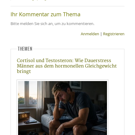
Ihr Kommentar zum Thema
Bitte melden Sie sich an, um zu kommentieren.
Anmelden
|
Registrieren
THEMEN
Cortisol und Testosteron: Wie Dauerstress
Männer aus dem hormonellen Gleichgewicht
bringt