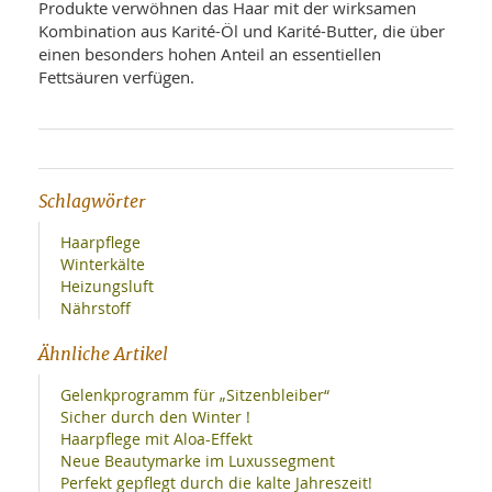
Produkte verwöhnen das Haar mit der wirksamen
Kombination aus Karité-Öl und Karité-Butter, die über
einen besonders hohen Anteil an essentiellen
Fettsäuren verfügen.
Schlagwörter
Haarpflege
Winterkälte
Heizungsluft
Nährstoff
Ähnliche Artikel
Gelenkprogramm für „Sitzenbleiber“
Sicher durch den Winter !
Haarpflege mit Aloa-Effekt
Neue Beautymarke im Luxussegment
Perfekt gepflegt durch die kalte Jahreszeit!