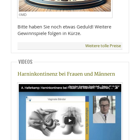
©MD
Bitte haben Sie noch etwas Geduld! Weitere
Gewinnspiele folgen in Kürze.
Weitere tolle Preise
VIDEOS
Harninkontinenz bei Frauen und Männern