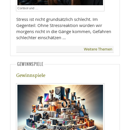
Cortisol und …
Stress ist nicht grundsätzlich schlecht. Im
Gegenteil: Ohne Stressreaktion würden wir
morgens nicht in die Gänge kommen, Gefahren
schlechter einschätzen …
Weitere Themen
GEWINNSPIELE
Gewinnspiele