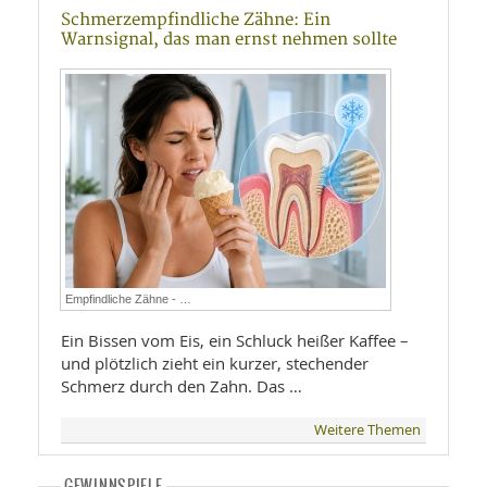
Schmerzempfindliche Zähne: Ein
Warnsignal, das man ernst nehmen sollte
Empfindliche Zähne - …
Ein Bissen vom Eis, ein Schluck heißer Kaffee –
und plötzlich zieht ein kurzer, stechender
Schmerz durch den Zahn. Das …
Weitere Themen
GEWINNSPIELE