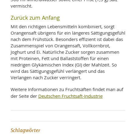
vermischt.
Zurück zum Anfang
Mit den richtigen Lebensmitteln kombiniert, sorgt
Orangensaft übrigens für ein längeres Sättigungsgefühl
nach dem Frühstück. Besonders effizient ist dabei das
Zusammenspiel von Orangensaft, Vollkornbrot,
Joghurt und Ei. Natürliche Zucker sorgen zusammen
mit Proteinen, Fett und Ballaststoffen für einen
niedrigen Glykämischen Index (GI) der Mahlzeit. So
wird das Sättigungsgefühl verlängert und das
Verlangen nach Zucker verringert.
Weitere Informationen zu Fruchtsäften findet man auf
Deutschen Fruchtsaft-Industrie
der Seite der
Schlagwörter