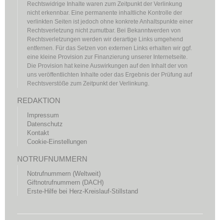
Rechtswidrige Inhalte waren zum Zeitpunkt der Verlinkung
nicht erkennbar. Eine permanente inhaltliche Kontrolle der
verlinkten Seiten ist jedoch ohne konkrete Anhaltspunkte einer
Rechtsverletzung nicht zumutbar. Bei Bekanntwerden von
Rechtsverletzungen werden wir derartige Links umgehend
entfernen. Für das Setzen von externen Links erhalten wir ggf.
eine kleine Provision zur Finanzierung unserer Internetseite.
Die Provision hat keine Auswirkungen auf den Inhalt der von
uns veröffentlichten Inhalte oder das Ergebnis der Prüfung auf
Rechtsverstöße zum Zeitpunkt der Verlinkung.
REDAKTION
Impressum
Datenschutz
Kontakt
Cookie-Einstellungen
NOTRUFNUMMERN
Notrufnummern (Weltweit)
Giftnotrufnummern (DACH)
Erste-Hilfe bei Herz-Kreislauf-Stillstand