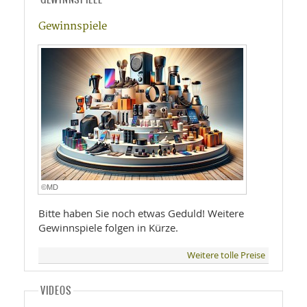
Gewinnspiele
©MD
Bitte haben Sie noch etwas Geduld! Weitere
Gewinnspiele folgen in Kürze.
Weitere tolle Preise
VIDEOS