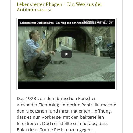
Lebensretter Phagen - Ein Weg aus der
Antibiotikakrise
Das 1928 von dem britischen Forscher
Alexander Flemming entdeckte Penizillin machte
den Medizinern und ihren Patienten Hoffnung,
dass es nun vorbei sei mit den bakteriellen
Infektionen. Doch es stellte sich heraus, dass
Bakterienstämme Resistenzen gegen …