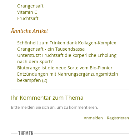
Orangensaft
Vitamin C
Fruchtsaft
Ähnliche Artikel
Schönheit zum Trinken dank Kollagen-Komplex
Orangensaft - ein Tausendsassa
Unterstützt Fruchtsaft die körperliche Erholung
nach dem Sport?
Blutorange ist die neue Sorte vom Bio-Pionier
Entzündungen mit Nahrungsergänzungsmitteln
bekämpfen (2)
Ihr Kommentar zum Thema
Bitte melden Sie sich an, um zu kommentieren.
Anmelden
|
Registrieren
THEMEN