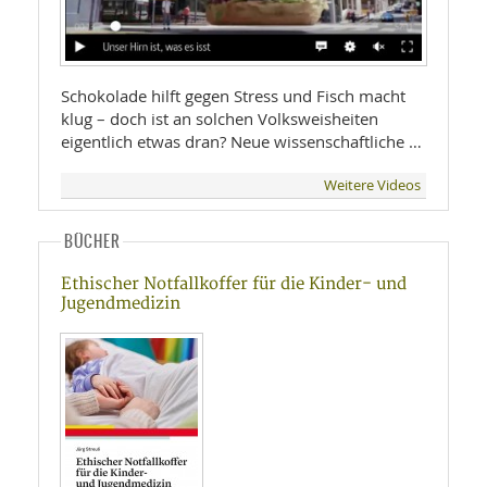
Schokolade hilft gegen Stress und Fisch macht
klug – doch ist an solchen Volksweisheiten
eigentlich etwas dran? Neue wissenschaftliche …
Weitere Videos
BÜCHER
Ethischer Notfallkoffer für die Kinder- und
Jugendmedizin