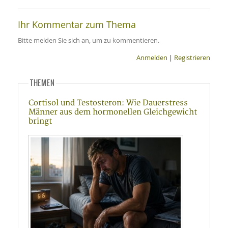
Ihr Kommentar zum Thema
Bitte melden Sie sich an, um zu kommentieren.
Anmelden
|
Registrieren
THEMEN
Cortisol und Testosteron: Wie Dauerstress
Männer aus dem hormonellen Gleichgewicht
bringt