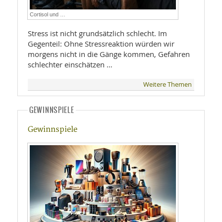
Cortisol und …
Stress ist nicht grundsätzlich schlecht. Im
Gegenteil: Ohne Stressreaktion würden wir
morgens nicht in die Gänge kommen, Gefahren
schlechter einschätzen …
Weitere Themen
GEWINNSPIELE
Gewinnspiele