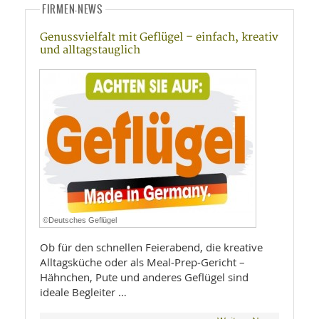
FIRMEN-NEWS
Genussvielfalt mit Geflügel – einfach, kreativ
und alltagstauglich
©Deutsches Geflügel
Ob für den schnellen Feierabend, die kreative
Alltagsküche oder als Meal‑Prep‑Gericht –
Hähnchen, Pute und anderes Geflügel sind
ideale Begleiter …