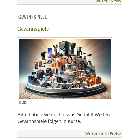
Weitere News
GEWINNSPIELE
Gewinnspiele
©MD
Bitte haben Sie noch etwas Geduld! Weitere
Gewinnspiele folgen in Kürze.
Weitere tolle Preise