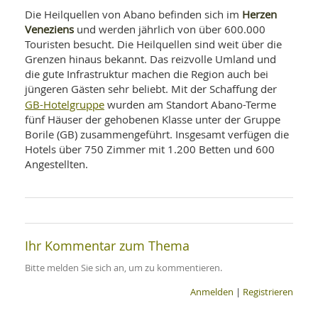
Herzen
Die Heilquellen von Abano befinden sich im
Veneziens
und werden jährlich von über 600.000
Touristen besucht. Die Heilquellen sind weit über die
Grenzen hinaus bekannt. Das reizvolle Umland und
die gute Infrastruktur machen die Region auch bei
jüngeren Gästen sehr beliebt. Mit der Schaffung der
GB-Hotelgruppe
wurden am Standort Abano-Terme
fünf Häuser der gehobenen Klasse unter der Gruppe
Borile (GB) zusammengeführt. Insgesamt verfügen die
Hotels über 750 Zimmer mit 1.200 Betten und 600
Angestellten.
Ihr Kommentar zum Thema
Bitte melden Sie sich an, um zu kommentieren.
Anmelden
|
Registrieren