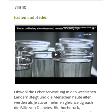
VIDEOS
Fasten und Heilen
Obwohl die Lebenserwartung in den westlichen
Ländern steigt und die Menschen heute älter
werden als je zuvor, nehmen gleichzeitig auch
die Fälle von Diabetes, Bluthochdruck,