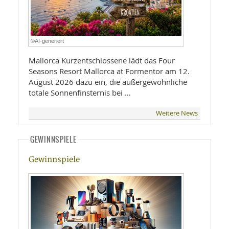
©AI-generiert
Mallorca Kurzentschlossene lädt das Four
Seasons Resort Mallorca at Formentor am 12.
August 2026 dazu ein, die außergewöhnliche
totale Sonnenfinsternis bei …
Weitere News
GEWINNSPIELE
Gewinnspiele