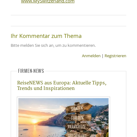
www.MySwitzerland.com
Ihr Kommentar zum Thema
Bitte melden Sie sich an, um zu kommentieren.
Anmelden
|
Registrieren
FIRMEN-NEWS
ReiseNEWS aus Europa: Aktuelle Tipps,
Trends und Inspirationen