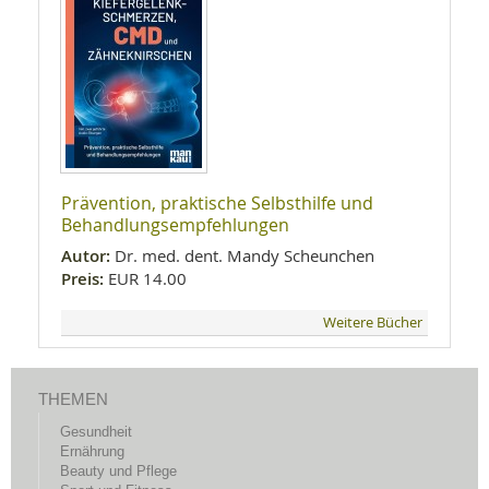
Prävention, praktische Selbsthilfe und
Behandlungsempfehlungen
Autor:
Dr. med. dent. Mandy Scheunchen
Preis:
EUR 14.00
Weitere Bücher
THEMEN
Gesundheit
Ernährung
Beauty und Pflege