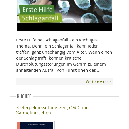
Erste Hilfe bei Schlaganfall - ein wichtiges
Thema. Denn: ein Schlaganfall kann jeden
treffen, ganz unabhängig vom Alter. Wenn einen
der Schlag trifft, können kritische
Durchblutungsstörungen im Gehirn zu einem
anhaltenden Ausfall von Funktionen des …
Weitere Videos
BÜCHER
Kiefergelenkschmerzen, CMD und
Zähneknirschen