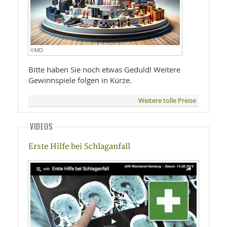
©MD
Bitte haben Sie noch etwas Geduld! Weitere
Gewinnspiele folgen in Kürze.
Weitere tolle Preise
VIDEOS
Erste Hilfe bei Schlaganfall