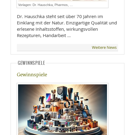
Vorlagen: Dr. Hauschka, Pharmos, …
Dr. Hauschka steht seit über 70 Jahren im
Einklang mit der Natur. Einzigartige Qualität und
erlesene Inhaltsstoffen, wirkungsvollen
Rezepturen, Handarbeit …
Weitere News
GEWINNSPIELE
Gewinnspiele