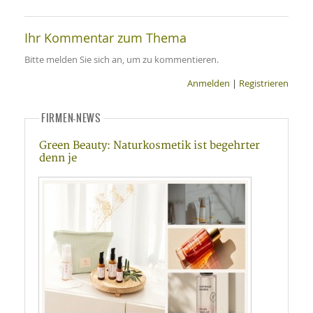
Ihr Kommentar zum Thema
Bitte melden Sie sich an, um zu kommentieren.
Anmelden
|
Registrieren
FIRMEN-NEWS
Green Beauty: Naturkosmetik ist begehrter
denn je