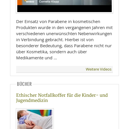
Der Einsatz von Parabene in kosmetischen
Produkten wurde in den vergangenen Jahren mit
verschiedenen unerwünschten Nebenwirkungen
in Verbindung gebracht. Hierbei ist von
besonderer Bedeutung, dass Parabene nicht nur
über Kosmetika, sondern auch über
Medikamente und …
Weitere Videos
BÜCHER
Ethischer Notfallkoffer für die Kinder- und
Jugendmedizin