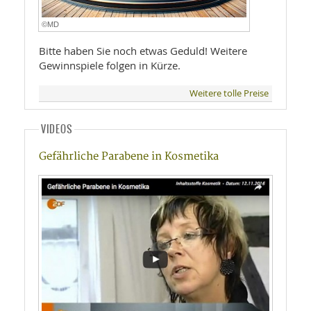
©MD
Bitte haben Sie noch etwas Geduld! Weitere
Gewinnspiele folgen in Kürze.
Weitere tolle Preise
VIDEOS
Gefährliche Parabene in Kosmetika