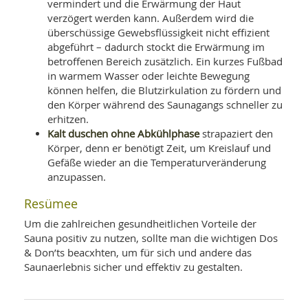
vermindert und die Erwärmung der Haut
verzögert werden kann. Außerdem wird die
überschüssige Gewebsflüssigkeit nicht effizient
abgeführt – dadurch stockt die Erwärmung im
betroffenen Bereich zusätzlich. Ein kurzes Fußbad
in warmem Wasser oder leichte Bewegung
können helfen, die Blutzirkulation zu fördern und
den Körper während des Saunagangs schneller zu
erhitzen.
Kalt duschen ohne Abkühlphase
strapaziert den
Körper, denn er benötigt Zeit, um Kreislauf und
Gefäße wieder an die Temperaturveränderung
anzupassen.
Resümee
Um die zahlreichen gesundheitlichen Vorteile der
Sauna positiv zu nutzen, sollte man die wichtigen Dos
& Don’ts beacxhten, um für sich und andere das
Saunaerlebnis sicher und effektiv zu gestalten.