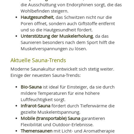
die Ausschüttung von Endorphinen sorgt, die das
Wohlbefinden steigern.
Hautgesundheit
, das Schwitzen nicht nur die
Poren öffnet, sondern auch Giftstoffe entfernt
und so die Hautgesundheit fördert.
Unterstützung der Muskelerholung
, da das
Saunieren besonders nach dem Sport hilft die
Muskelverspannungen zu lösen.
Aktuelle Sauna-Trends
Moderne Saunakultur entwickelt sich stetig weiter.
Einige der neuesten Sauna-Trends:
Bio-Sauna
ist ideal für Einsteiger, da sie durch
mildere Temperaturen für eine höhere
Luftfeuchtigkeit sorgt.
Infrarot-Sauna
fördert durch Tiefenwärme die
gezielte Muskelentspannung.
Mobile (transportable) Sauna
garantieren
Flexibilität und Outdoor-Erlebnisse.
Themensaunen
mit Licht- und Aromatherapie