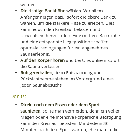
werden.
Die richtige Bankhöhe
wählen. Vor allem
Anfänger neigen dazu, sofort die obere Bank zu
wählen, um die stärkere Hitze zu erleben. Dies
kann jedoch den Kreislauf belasten und
Unwohlsein hervorrufen. Eine mittlere Bankhöhe
und eine entspannte Liegeposition schaffen
optimale Bedingungen für ein angenehmes
Saunaerlebnis.
Auf den Körper hören
und bei Unwohlsein sofort
die Sauna verlassen.
Ruhig verhalten
, denn Entspannung und
Rücksichtnahme stehen im Vordergrund eines
jeden Saunabesuchs.
Don’ts:
Direkt nach dem Essen oder dem Sport
saunieren
, sollte man vermeiden, denn ein voller
Magen oder eine intensive körperliche Betätigung
kann den Kreislauf belasten. Mindestens 30
Minuten nach dem Sport warten, ehe man in die